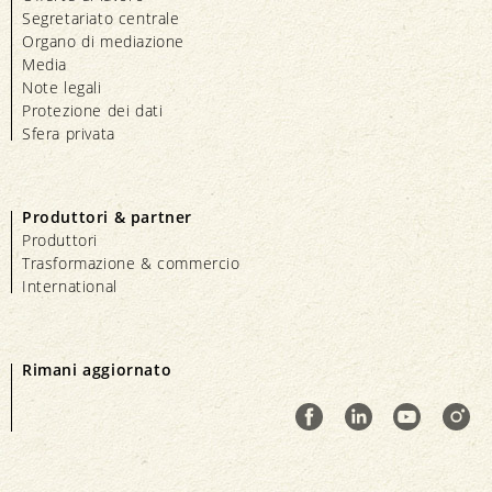
Segretariato centrale
Organo di mediazione
Media
Note legali
Protezione dei dati
Sfera privata
Produttori & partner
Produttori
Trasformazione & commercio
International
Rimani aggiornato