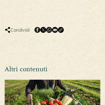
Condividi
Altri contenuti