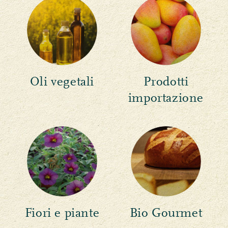
Oli vegetali
Prodotti
importazione
Fiori e piante
Bio Gourmet