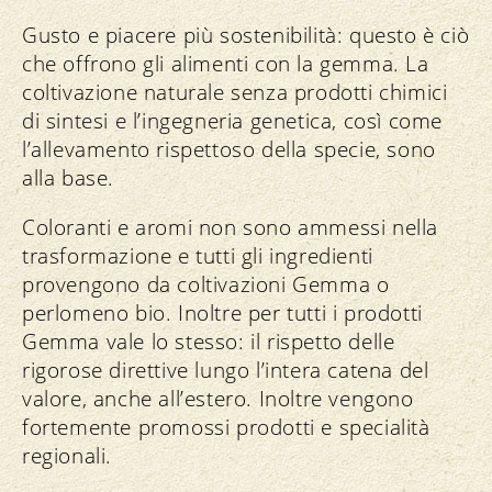
Gusto e piacere più sostenibilità: questo è ciò
che offrono gli alimenti con la gemma. La
coltivazione naturale senza prodotti chimici
di sintesi e l’ingegneria genetica, così come
l’allevamento rispettoso della specie, sono
alla base.
Coloranti e aromi non sono ammessi nella
trasformazione e tutti gli ingredienti
provengono da coltivazioni Gemma o
perlomeno bio. Inoltre per tutti i prodotti
Gemma vale lo stesso: il rispetto delle
rigorose direttive lungo l’intera catena del
valore, anche all’estero. Inoltre vengono
fortemente promossi prodotti e specialità
regionali.