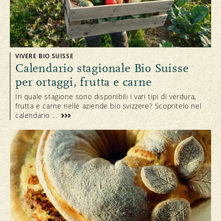
VIVERE BIO SUISSE
Calendario stagionale Bio Suisse
per ortaggi, frutta e carne
In quale stagione sono disponibili i vari tipi di verdura,
frutta e carne nelle aziende bio svizzere? Scopritelo nel
calendario ...