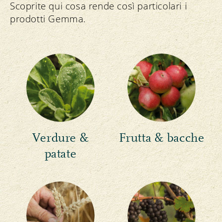
Scoprite qui cosa rende così particolari i
prodotti Gemma.
Verdure &
Frutta & bacche
patate