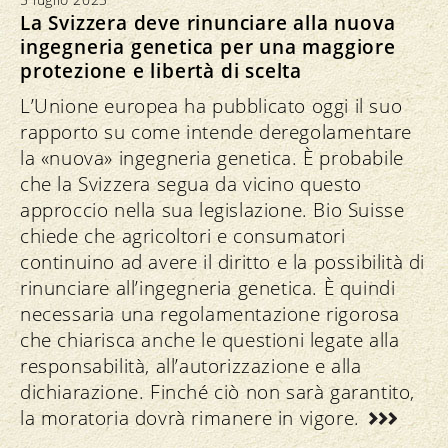
La Svizzera deve rinunciare alla nuova
ingegneria genetica per una maggiore
protezione e libertà di scelta
L’Unione europea ha pubblicato oggi il suo
rapporto su come intende deregolamentare
la «nuova» ingegneria genetica. È probabile
che la Svizzera segua da vicino questo
approccio nella sua legislazione. Bio Suisse
chiede che agricoltori e consumatori
continuino ad avere il diritto e la possibilità di
rinunciare all’ingegneria genetica. È quindi
necessaria una regolamentazione rigorosa
che chiarisca anche le questioni legate alla
responsabilità, all’autorizzazione e alla
dichiarazione. Finché ciò non sarà garantito,
la moratoria dovrà rimanere in vigore.