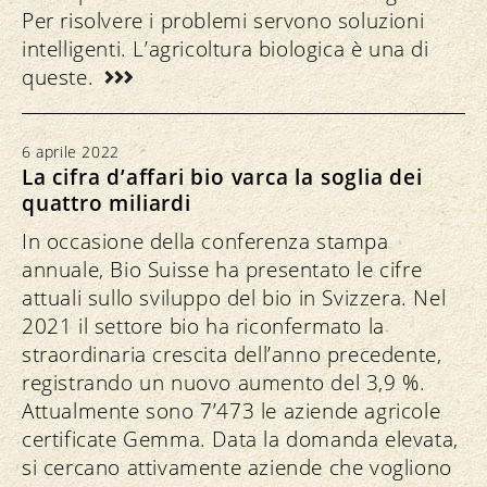
Per risolvere i problemi servono soluzioni
intelligenti. L’agricoltura biologica è una di
queste.
6 aprile 2022
La cifra d’affari bio varca la soglia dei
quattro miliardi
In occasione della conferenza stampa
annuale, Bio Suisse ha presentato le cifre
attuali sullo sviluppo del bio in Svizzera. Nel
2021 il settore bio ha riconfermato la
straordinaria crescita dell’anno precedente,
registrando un nuovo aumento del 3,9 %.
Attualmente sono 7’473 le aziende agricole
certificate Gemma. Data la domanda elevata,
si cercano attivamente aziende che vogliono