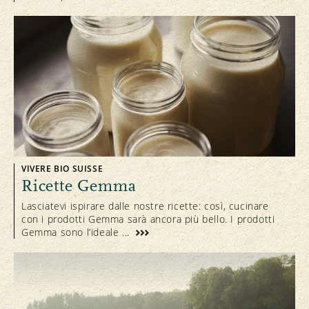
VIVERE BIO SUISSE
Ricette Gemma
Lasciatevi ispirare dalle nostre ricette: così, cucinare
con i prodotti Gemma sarà ancora più bello. I prodotti
Gemma sono l’ideale ...