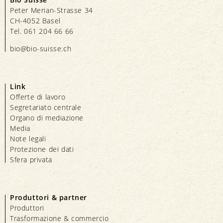
Peter Merian-Strasse 34
CH-4052 Basel
Tel. 061 204 66 66
bio@bio-suisse.
ch
Link
Offerte di lavoro
Segretariato centrale
Organo di mediazione
Media
Note legali
Protezione dei dati
Sfera privata
Produttori & partner
Produttori
Trasformazione & commercio