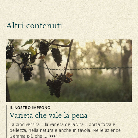
Altri contenuti
IL NOSTRO IMPEGNO
Varietà che vale la pena
La biodiversità – la varietà della vita – porta forza e
bellezza, nella natura e anche in tavola. Nelle aziende
Gemma più che ...