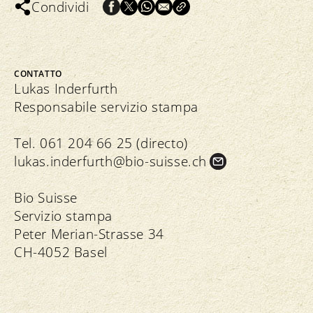
Condividi
CONTATTO
Lukas Inderfurth
Responsabile servizio stampa
Tel. 061 204 66 25 (directo)
lukas.
inderfurth@bio-suisse.
ch
Bio Suisse
Servizio stampa
Peter Merian-Strasse 34
CH-4052 Basel