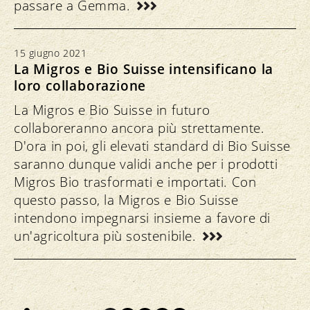
passare a Gemma.
15 giugno 2021
La Migros e Bio Suisse intensificano la
loro collaborazione
La Migros e Bio Suisse in futuro
collaboreranno ancora più strettamente.
D'ora in poi, gli elevati standard di Bio Suisse
saranno dunque validi anche per i prodotti
Migros Bio trasformati e importati. Con
questo passo, la Migros e Bio Suisse
intendono impegnarsi insieme a favore di
un'agricoltura più sostenibile.