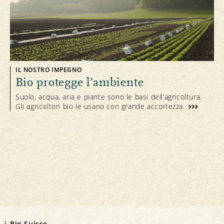
IL NOSTRO IMPEGNO
Bio protegge l’ambiente
Suolo, acqua, aria e piante sono le basi dell’agricoltura.
Gli agricoltori bio le usano con grande accortezza.
Bio Suisse