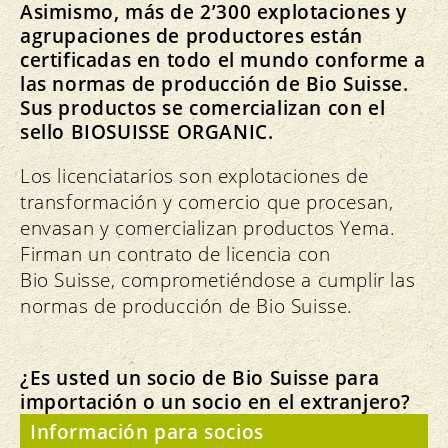
Asimismo, más de 2’300 explotaciones y
agrupaciones de productores están
certificadas en todo el mundo conforme a
las normas de producción de Bio Suisse.
Sus productos se comercializan con el
sello BIOSUISSE ORGANIC.
Los licenciatarios son explotaciones de
transformación y comercio que procesan,
envasan y comercializan productos Yema.
Firman un contrato de licencia con
Bio Suisse, comprometiéndose a cumplir las
normas de producción de Bio Suisse.
¿Es usted un socio de Bio Suisse para
importación o un socio en el extranjero?
Información para socios