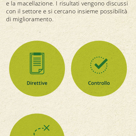
e la macellazione. I risultati vengono discussi
con il settore e si cercano insieme possibilità
di miglioramento.