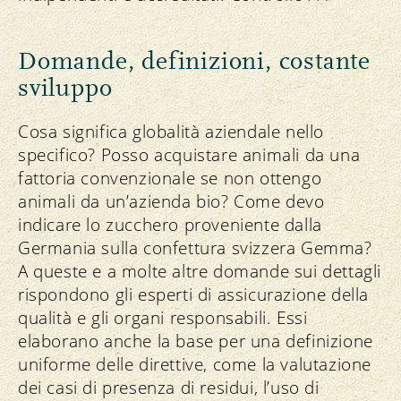
Domande, definizioni, costante
sviluppo
Cosa significa globalità aziendale nello
specifico? Posso acquistare animali da una
fattoria convenzionale se non ottengo
animali da un’azienda bio? Come devo
indicare lo zucchero proveniente dalla
Germania sulla confettura svizzera Gemma?
A queste e a molte altre domande sui dettagli
rispondono gli esperti di assicurazione della
qualità e gli organi responsabili. Essi
elaborano anche la base per una definizione
uniforme delle direttive, come la valutazione
dei casi di presenza di residui, l’uso di