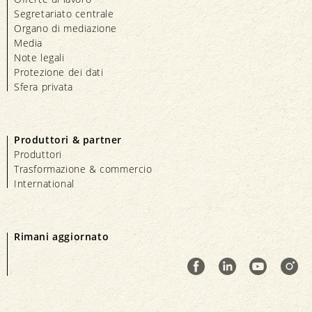
Segretariato centrale
Organo di mediazione
Media
Note legali
Protezione dei dati
Sfera privata
Produttori & partner
Produttori
Trasformazione & commercio
International
Rimani aggiornato