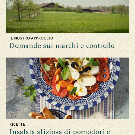
IL NOSTRO APPROCCIO
Domande sui marchi e controllo
RICETTE
Insalata sfiziosa di pomodori e