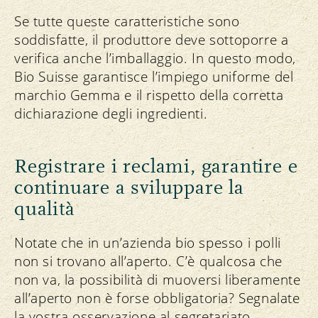
Se tutte queste caratteristiche sono
soddisfatte, il produttore deve sottoporre a
verifica anche l’imballaggio. In questo modo,
Bio Suisse garantisce l’impiego uniforme del
marchio Gemma e il rispetto della corretta
dichiarazione degli ingredienti.
Registrare i reclami, garantire e
continuare a sviluppare la
qualità
Notate che in un’azienda bio spesso i polli
non si trovano all’aperto. C’è qualcosa che
non va, la possibilità di muoversi liberamente
all’aperto non è forse obbligatoria? Segnalate
la vostra osservazione al segretariato