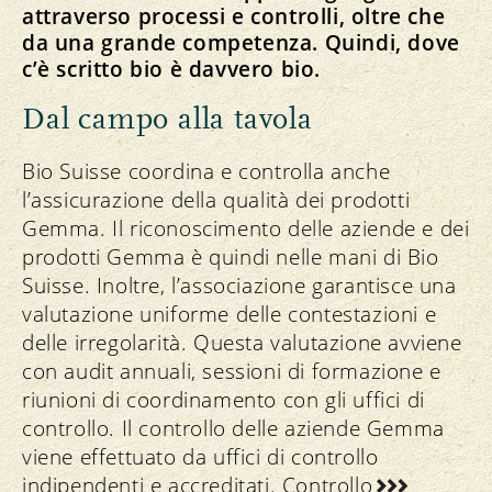
attraverso processi e controlli, oltre che
da una grande competenza. Quindi, dove
c’è scritto bio è davvero bio.
Dal campo alla tavola
Bio Suisse coordina e controlla anche
l’assicurazione della qualità dei prodotti
Gemma. Il riconoscimento delle aziende e dei
prodotti Gemma è quindi nelle mani di Bio
Suisse. Inoltre, l’associazione garantisce una
valutazione uniforme delle contestazioni e
delle irregolarità. Questa valutazione avviene
con audit annuali, sessioni di formazione e
riunioni di coordinamento con gli uffici di
controllo. Il controllo delle aziende Gemma
viene effettuato da uffici di controllo
indipendenti e accreditati.
Controllo