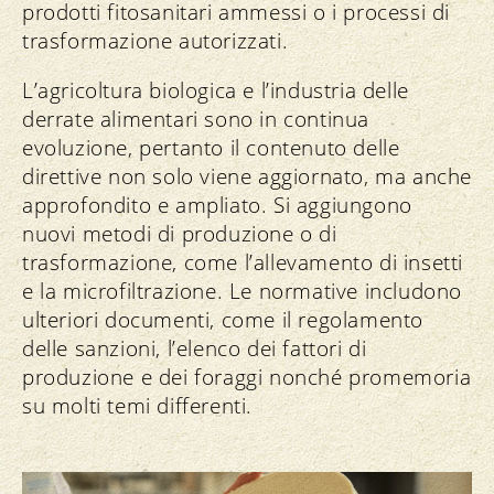
prodotti fitosanitari ammessi o i processi di
trasformazione autorizzati.
L’agricoltura biologica e l’industria delle
derrate alimentari sono in continua
evoluzione, pertanto il contenuto delle
direttive non solo viene aggiornato, ma anche
approfondito e ampliato. Si aggiungono
nuovi metodi di produzione o di
trasformazione, come l’allevamento di insetti
e la microfiltrazione. Le normative includono
ulteriori documenti, come il regolamento
delle sanzioni, l’elenco dei fattori di
produzione e dei foraggi nonché promemoria
su molti temi differenti.