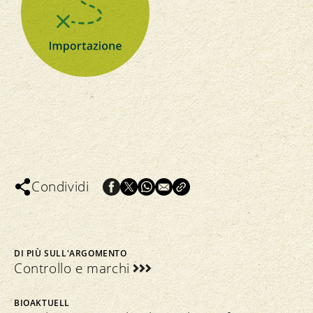
Condividi
DI PIÙ SULL'ARGOMENTO
Controllo e marchi
BIOAKTUELL