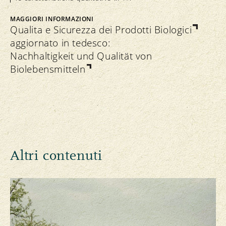
MAGGIORI INFORMAZIONI
Qualita e Sicurezza dei Prodotti Biologici
aggiornato in tedesco:
Nachhaltigkeit und Qualität von
Biolebensmitteln
Altri contenuti