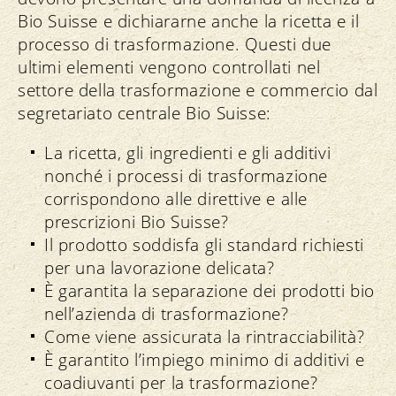
Bio Suisse e dichiararne anche la ricetta e il
processo di trasformazione. Questi due
ultimi elementi vengono controllati nel
settore della trasformazione e commercio dal
segretariato centrale Bio Suisse:
La ricetta, gli ingredienti e gli additivi
nonché i processi di trasformazione
corrispondono alle direttive e alle
prescrizioni Bio Suisse?
Il prodotto soddisfa gli standard richiesti
per una lavorazione delicata?
È garantita la separazione dei prodotti bio
nell’azienda di trasformazione?
Come viene assicurata la rintracciabilità?
È garantito l’impiego minimo di additivi e
coadiuvanti per la trasformazione?