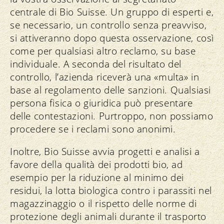
centrale di Bio Suisse. Un gruppo di esperti e,
se necessario, un controllo senza preavviso,
si attiveranno dopo questa osservazione, così
come per qualsiasi altro reclamo, su base
individuale. A seconda del risultato del
controllo, l’azienda riceverà una «multa» in
base al regolamento delle sanzioni. Qualsiasi
persona fisica o giuridica può presentare
delle contestazioni. Purtroppo, non possiamo
procedere se i reclami sono anonimi.
Inoltre, Bio Suisse avvia progetti e analisi a
favore della qualità dei prodotti bio, ad
esempio per la riduzione al minimo dei
residui, la lotta biologica contro i parassiti nel
magazzinaggio o il rispetto delle norme di
protezione degli animali durante il trasporto