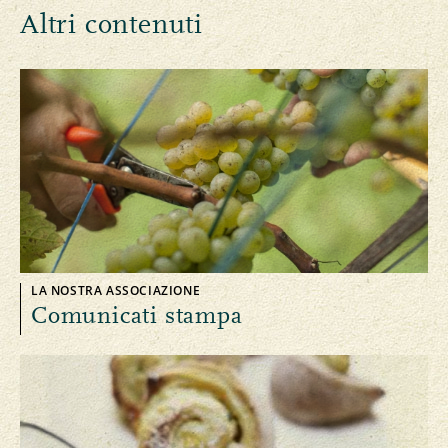
Altri contenuti
LA NOSTRA ASSOCIAZIONE
Comunicati stampa