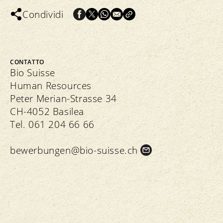
Condividi
CONTATTO
Bio Suisse
Human Resources
Peter Merian-Strasse 34
CH-4052 Basilea
Tel. 061 204 66 66
bewerbungen@bio-suisse.
ch