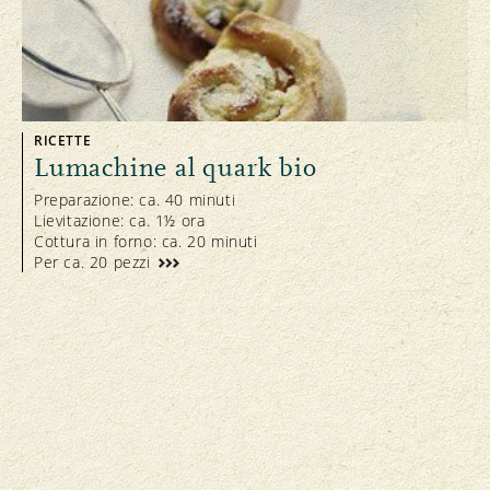
RICETTE
Lumachine al quark bio
Preparazione: ca. 40 minuti
Lievitazione: ca. 1½ ora
Cottura in forno: ca. 20 minuti
Per ca. 20 pezzi