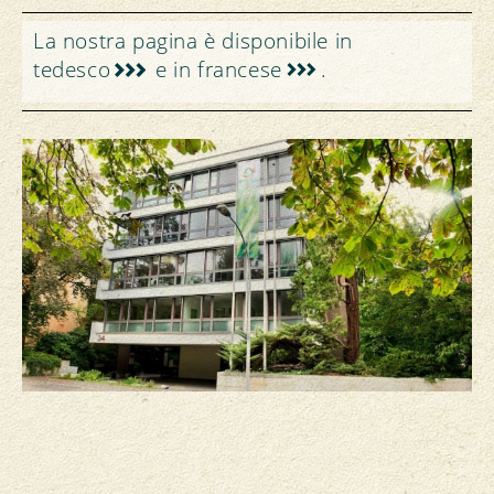
La nostra pagina è disponibile in
tedesco
e in
francese
.