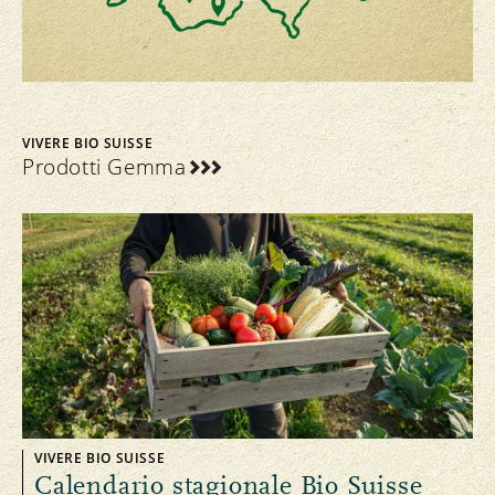
VIVERE BIO SUISSE
Prodotti Gemma
VIVERE BIO SUISSE
Calendario stagionale Bio Suisse