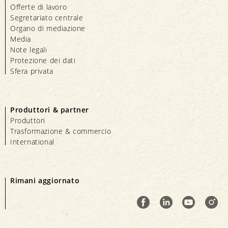
Offerte di lavoro
Segretariato centrale
Organo di mediazione
Media
Note legali
Protezione dei dati
Sfera privata
Produttori & partner
Produttori
Trasformazione & commercio
International
Rimani aggiornato