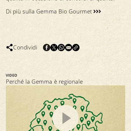
Di più sulla Gemma Bio Gourmet
Condividi
VIDEO
Perché la Gemma è regionale