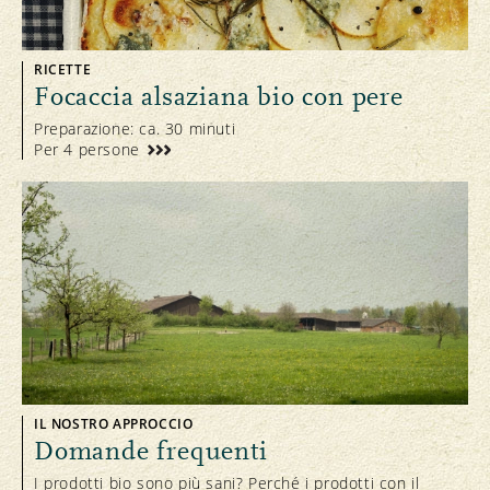
RICETTE
Focaccia alsaziana bio con pere
Preparazione: ca. 30 minuti
Per 4 persone
IL NOSTRO APPROCCIO
Domande frequenti
I prodotti bio sono più sani? Perché i prodotti con il