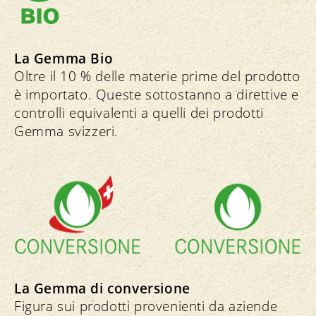
La Gemma Bio
Oltre il 10 % delle materie prime del prodotto
è importato. Queste sottostanno a direttive e
controlli equivalenti a quelli dei prodotti
Gemma svizzeri.
La Gemma di conversione
Figura sui prodotti provenienti da aziende