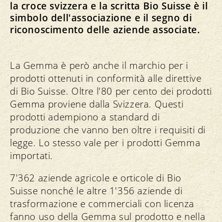
la croce svizzera e la scritta Bio Suisse è il
simbolo dell'associazione e il segno di
riconoscimento delle aziende associate.
La Gemma è però anche il marchio per i
prodotti ottenuti in conformità alle direttive
di Bio Suisse. Oltre l'80 per cento dei prodotti
Gemma proviene dalla Svizzera. Questi
prodotti adempiono a standard di
produzione che vanno ben oltre i requisiti di
legge. Lo stesso vale per i prodotti Gemma
importati.
7'362 aziende agricole e orticole di Bio
Suisse nonché le altre 1'356 aziende di
trasformazione e commerciali con licenza
fanno uso della Gemma sul prodotto e nella