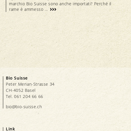
marchio Bio Suisse sono anche importati? Perché il
rame è ammesso ...
Bio Suisse
Peter Merian-Strasse 34
CH-4052 Basel
Tel. 061 204 66 66
bio@bio-suisse.
ch
Link