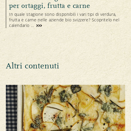
per ortaggi, frutta e carne
In quale stagione sono disponibili i vari tipi di verdura,
frutta e carne nelle aziende bio svizzere? Scopritelo nel
calendario ...
Altri contenuti