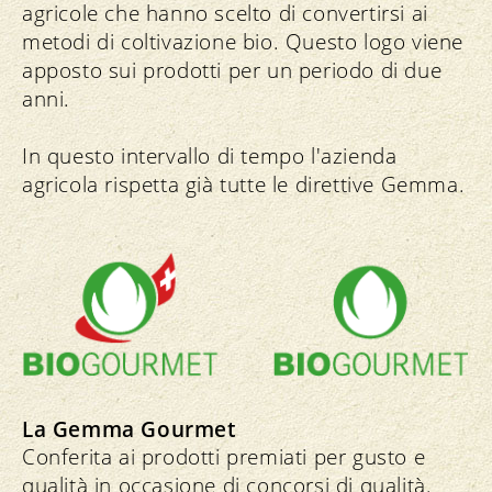
agricole che hanno scelto di convertirsi ai
metodi di coltivazione bio. Questo logo viene
apposto sui prodotti per un periodo di due
anni.
In questo intervallo di tempo l'azienda
agricola rispetta già tutte le direttive Gemma.
La Gemma Gourmet
Conferita ai prodotti premiati per gusto e
qualità in occasione di concorsi di qualità.