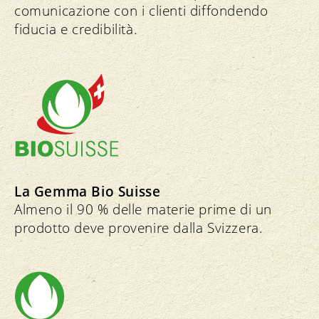
comunicazione con i clienti diffondendo
fiducia e credibilità.
La Gemma Bio Suisse
Almeno il 90 % delle materie prime di un
prodotto deve provenire dalla Svizzera.