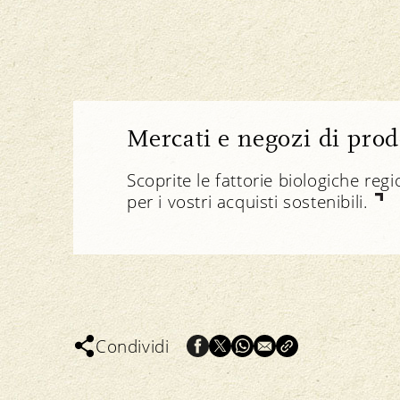
Mercati e negozi di prodo
Scoprite le fattorie biologiche reg
per i vostri acquisti sostenibili.
Condividi