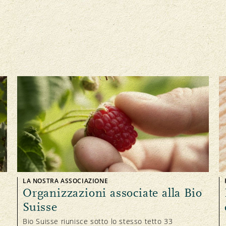
LA NOSTRA ASSOCIAZIONE
Organizzazioni associate alla Bio
Suisse
Bio Suisse riunisce sotto lo stesso tetto 33