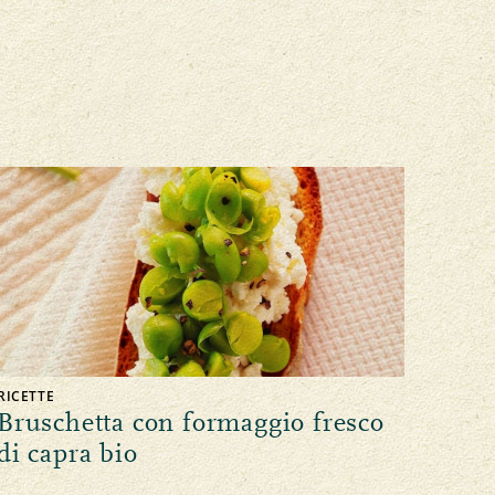
RICETTE
Bruschetta con formaggio fresco
di capra bio