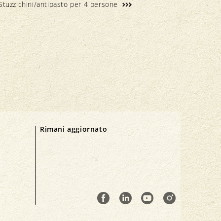
Stuzzichini/antipasto per 4 persone
Rimani aggiornato