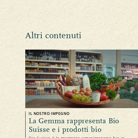
Altri contenuti
IL NOSTRO IMPEGNO
La Gemma rappresenta Bio
Suisse e i prodotti bio