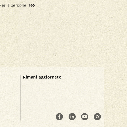
Per 4 persone
Rimani aggiornato