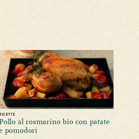
RICETTE
Pollo al rosmarino bio con patate
e pomodori