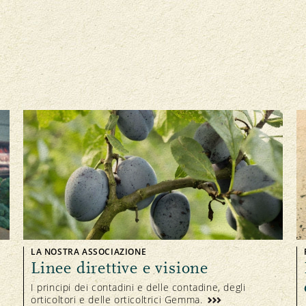
LA NOSTRA ASSOCIAZIONE
Linee direttive e visione
I principi dei contadini e delle contadine, degli
orticoltori e delle orticoltrici Gemma.