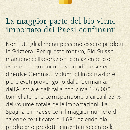
La maggior parte del bio viene
importato dai Paesi confinanti
Non tutti gli alimenti possono essere prodotti
in Svizzera. Per questo motivo, Bio Suisse
mantiene collaborazioni con aziende bio
estere che producono secondo le severe
direttive Gemma. I volumi di importazione
più elevati provengono dalla Germania,
dall’Austria e dall’Italia con circa 146’000
tonnellate, che corrispondono a circa il 55 %
del volume totale delle importazioni. La
Spagna è il Paese con il maggior numero di
aziende certificate: qui 684 aziende bio
producono prodotti alimentari secondo le