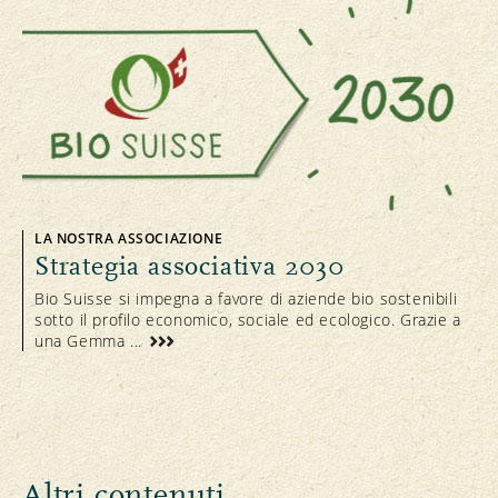
LA NOSTRA ASSOCIAZIONE
Strategia associativa 2030
Bio Suisse si impegna a favore di aziende bio sostenibili
sotto il profilo economico, sociale ed ecologico. Grazie a
una Gemma ...
Altri contenuti