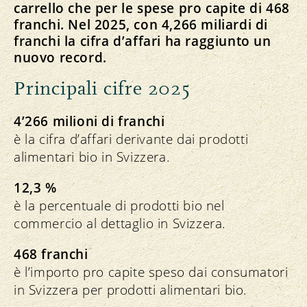
carrello che per le spese pro capite di 468
franchi. Nel 2025, con 4,266 miliardi di
franchi la cifra d’affari ha raggiunto un
nuovo record.
Principali cifre 2025
4’266 milioni di franchi
è la cifra d’affari derivante dai prodotti
alimentari bio in Svizzera.
12,3 %
è la percentuale di prodotti bio nel
commercio al dettaglio in Svizzera.
468 franchi
è l’importo pro capite speso dai consumatori
in Svizzera per prodotti alimentari bio.