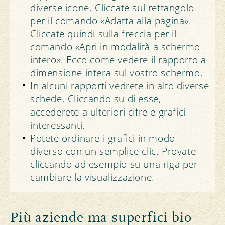
diverse icone. Cliccate sul rettangolo
per il comando «Adatta alla pagina».
Cliccate quindi sulla freccia per il
comando «Apri in modalità a schermo
intero». Ecco come vedere il rapporto a
dimensione intera sul vostro schermo.
In alcuni rapporti vedrete in alto diverse
schede. Cliccando su di esse,
accederete a ulteriori cifre e grafici
interessanti.
Potete ordinare i grafici in modo
diverso con un semplice clic. Provate
cliccando ad esempio su una riga per
cambiare la visualizzazione.
Più aziende ma superfici bio