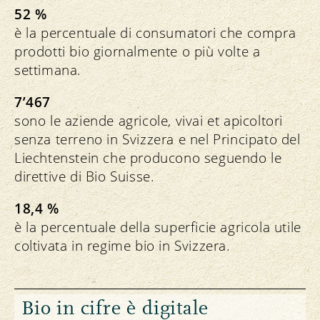
52 %
è la percentuale di consumatori che compra
prodotti bio giornalmente o più volte a
settimana.
7’467
sono le aziende agricole, vivai et apicoltori
senza terreno in Svizzera e nel Principato del
Liechtenstein che producono seguendo le
direttive di Bio Suisse.
18,4 %
è la percentuale della superficie agricola utile
coltivata in regime bio in Svizzera.
Bio in cifre è digitale