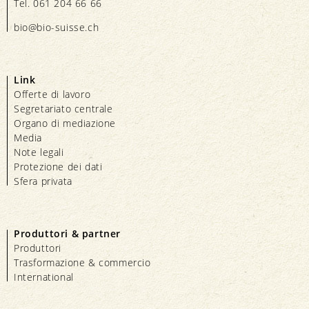
Tel. 061 204 66 66
bio@bio-suisse.
ch
Link
Offerte di lavoro
Segretariato centrale
Organo di mediazione
Media
Note legali
Protezione dei dati
Sfera privata
Produttori & partner
Produttori
Trasformazione & commercio
International