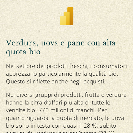
Verdura, uova e pane con alta
quota bio
Nel settore dei prodotti freschi, i consumatori
apprezzano particolarmente la qualità bio.
Questo si riflette anche negli acquisti.
Nei diversi gruppi di prodotti, frutta e verdura
hanno la cifra d’affari più alta di tutte le
vendite bio: 770 milioni di franchi. Per
quanto riguarda la quota di mercato, le uova
bio sono in testa con quasi il 28 %, subito