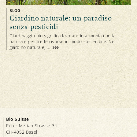
BLOG
Giardino naturale: un paradiso
senza pesticidi
Giardinaggio bio significa lavorare in armonia con la
natura e gestire le risorse in modo sostenibile. Nel
giardino naturale, ...
Bio Suisse
Peter Merian-Strasse 34
CH-4052 Basel