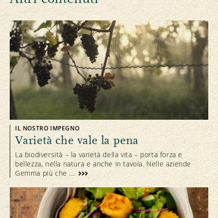
IL NOSTRO IMPEGNO
Varietà che vale la pena
La biodiversità – la varietà della vita – porta forza e
bellezza, nella natura e anche in tavola. Nelle aziende
Gemma più che ...