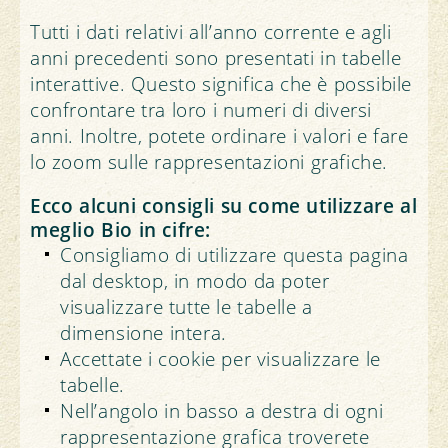
Tutti i dati relativi all’anno corrente e agli
anni precedenti sono presentati in tabelle
interattive. Questo significa che è possibile
confrontare tra loro i numeri di diversi
anni. Inoltre, potete ordinare i valori e fare
lo zoom sulle rappresentazioni grafiche.
Ecco alcuni consigli su come utilizzare al
meglio Bio in cifre:
Consigliamo di utilizzare questa pagina
dal desktop, in modo da poter
visualizzare tutte le tabelle a
dimensione intera.
Accettate i cookie per visualizzare le
tabelle.
Nell’angolo in basso a destra di ogni
rappresentazione grafica troverete