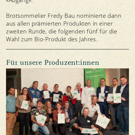
Brotsommelier Fredy Bau nominierte dann
aus allen prämierten Produkten in einer
zweiten Runde, die folgenden fünf für die
Wahl zum Bio-Produkt des Jahres.
Für unsere Produzent:innen