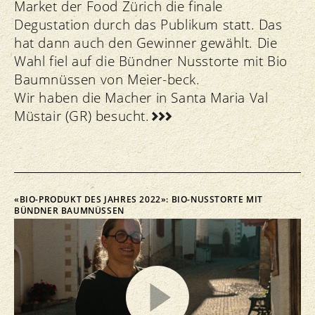
Market der Food Zürich die finale
Degustation durch das Publikum statt. Das
hat dann auch den Gewinner gewählt. Die
Wahl fiel auf die Bündner Nusstorte mit Bio
Baumnüssen von Meier-beck.
Wir haben die Macher in Santa Maria Val
Müstair (GR) besucht.
«BIO-PRODUKT DES JAHRES 2022»: BIO-NUSSTORTE MIT
BÜNDNER BAUMNÜSSEN