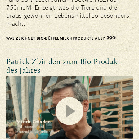
750müM. Er zeigt, was die Tiere und die
draus gewonnen Lebensmittel so besonders
macht.
WAS ZEICHNET BIO-BÜFFELMILCHPRODUKTE AUS?
Patrick Zbinden zum Bio-Produkt
des Jahres