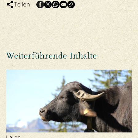
Teilen
Weiterführende Inhalte
BLOG