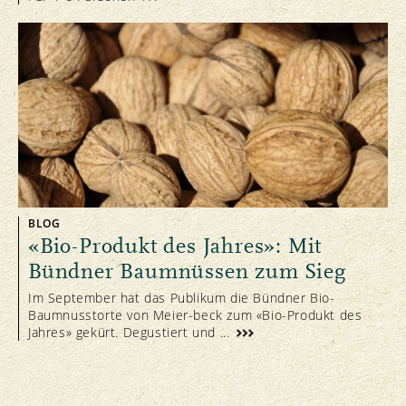
BLOG
«Bio-Produkt des Jahres»: Mit
Bündner Baumnüssen zum Sieg
Im September hat das Publikum die Bündner Bio-
Baumnusstorte von Meier-beck zum «Bio-Produkt des
Jahres» gekürt. Degustiert und ...