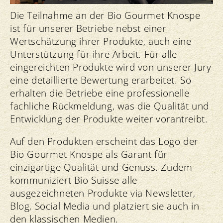
Die Teilnahme an der Bio Gourmet Knospe
ist für unserer Betriebe nebst einer
Wertschätzung ihrer Produkte, auch eine
Unterstützung für ihre Arbeit. Für alle
eingereichten Produkte wird von unserer Jury
eine detaillierte Bewertung erarbeitet. So
erhalten die Betriebe eine professionelle
fachliche Rückmeldung, was die Qualität und
Entwicklung der Produkte weiter vorantreibt.
Auf den Produkten erscheint das Logo der
Bio Gourmet Knospe als Garant für
einzigartige Qualität und Genuss. Zudem
kommuniziert Bio Suisse alle
ausgezeichneten Produkte via Newsletter,
Blog, Social Media und platziert sie auch in
den klassischen Medien.