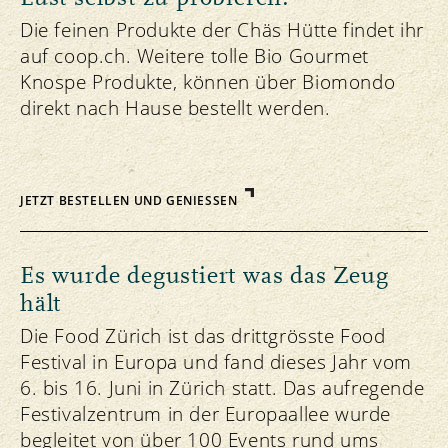
Die feinen Produkte der Chäs Hütte findet ihr
auf coop.ch. Weitere tolle Bio Gourmet
Knospe Produkte, können über Biomondo
direkt nach Hause bestellt werden.
JETZT BESTELLEN UND GENIESSEN
Es wurde degustiert was das Zeug
hält
Die Food Zürich ist das drittgrösste Food
Festival in Europa und fand dieses Jahr vom
6. bis 16. Juni in Zürich statt. Das aufregende
Festivalzentrum in der Europaallee wurde
begleitet von über 100 Events rund ums