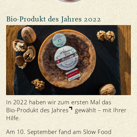
Bio-Produkt des Jahres 2022
In 2022 haben wir zum ersten Mal das
Bio-Produkt des Jahres
gewählt – mit Ihrer
Hilfe.
Am 10. September fand am Slow Food