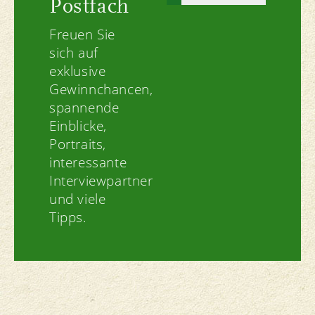
Postfach
Freuen Sie
sich auf
exklusive
Gewinnchancen,
spannende
Einblicke,
Portraits,
interessante
Interviewpartner
und viele
Tipps.