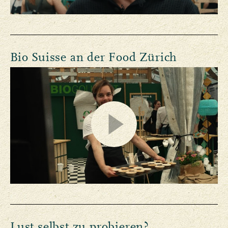
Bio Suisse an der Food Zürich
Lust selbst zu probieren?