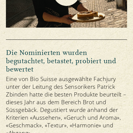
Die Nominierten wurden
begutachtet, betastet, probiert und
bewertet
Eine von Bio Suisse ausgewählte Fachjury
unter der Leitung des Sensorikers Patrick
Zbinden hatte die besten Produkte beurteilt –
dieses Jahr aus dem Bereich Brot und
Süssgebäck. Degustiert wurde anhand der
Kriterien «Aussehen», «Geruch und Aroma»,
«Geschmack», «Textur», «Harmonie» und
«Abgang».