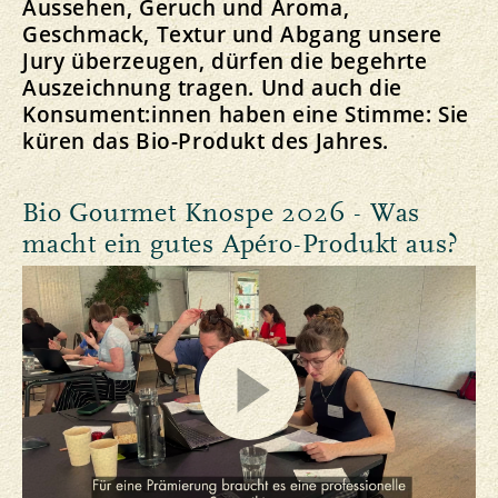
Aussehen, Geruch und Aroma,
Geschmack, Textur und Abgang unsere
Jury überzeugen, dürfen die begehrte
Auszeichnung tragen. Und auch die
Konsument:innen haben eine Stimme: Sie
küren das Bio-Produkt des Jahres.
Bio Gourmet Knospe 2026 - Was
macht ein gutes Apéro-Produkt aus?