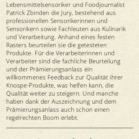
Lebensmittelsensoriker und Foodjournalist
Patrick Zbinden die Jury, bestehend aus
professionellen Sensorikerinnen und
Sensorikern sowie Fachleuten aus Kulinarik
und Verarbeitung. Anhand eines festen
Rasters beurteilen sie die getesteten
Produkte. Für die Verarbeiterinnen und
Verarbeiter sind die fachliche Beurteilung
und der Prämierungsanlass ein
willkommenes Feedback zur Qualität ihrer
Knospe-Produkte, was helfen kann, die
Qualität weiter zu steigern. Und manche
haben dank der Auszeichnung und dem
Prämierungsanlass auch schon einen
regelrechten Boom erlebt.