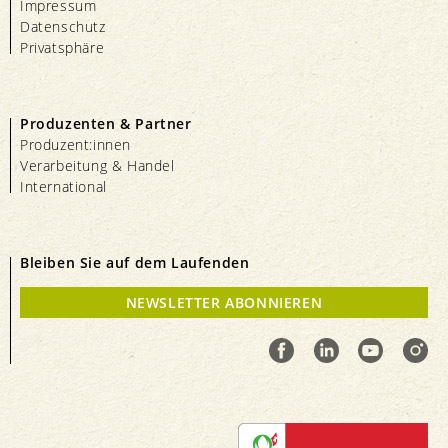
Impressum
Datenschutz
Privatsphäre
Produzenten & Partner
Produzent:innen
Verarbeitung & Handel
International
Bleiben Sie auf dem Laufenden
NEWSLETTER ABONNIEREN