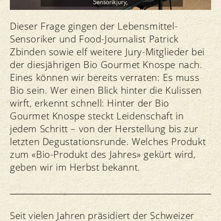
Dieser Frage gingen der Lebensmittel-
Sensoriker und Food-Journalist Patrick
Zbinden sowie elf weitere Jury-Mitglieder bei
der diesjährigen Bio Gourmet Knospe nach.
Eines können wir bereits verraten: Es muss
Bio sein. Wer einen Blick hinter die Kulissen
wirft, erkennt schnell: Hinter der Bio
Gourmet Knospe steckt Leidenschaft in
jedem Schritt – von der Herstellung bis zur
letzten Degustationsrunde. Welches Produkt
zum «Bio-Produkt des Jahres» gekürt wird,
geben wir im Herbst bekannt.
Seit vielen Jahren präsidiert der Schweizer