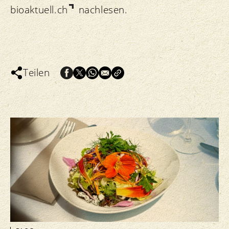
bioaktuell.ch
nachlesen.
Teilen