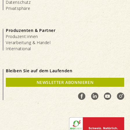
Datenschutz
Privatsphäre
Produzenten & Partner
Produzent:innen
Verarbeitung & Handel
International
Bleiben Sie auf dem Laufenden
NEWSLETTER ABONNIEREN