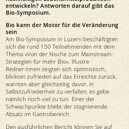
entwickeln? Antworten darauf gibt das
Bio-Symposium.
Bio kann der Motor für die Veränderung
sein
Am Bio-Symposium in Luzern beschäftigten
sich die rund 150 Teilnehmenden mit dem
Thema «Von der Nische zum Mainstream:
Strategien für mehr Bio». Illustre
Redner:innen zeigten sich optimistisch,
blickten zufrieden auf das Erreichte zurück,
warnten aber gleichzeitig davor, in
Selbstzufriedenheit zu verfallen, es gebe
nämlich noch viel zu tun. Einer der
Schwachpunkte bleibt der stagnierende
Absatz im Gastrobereich.
Den ausführlichen Bericht können Sie auf