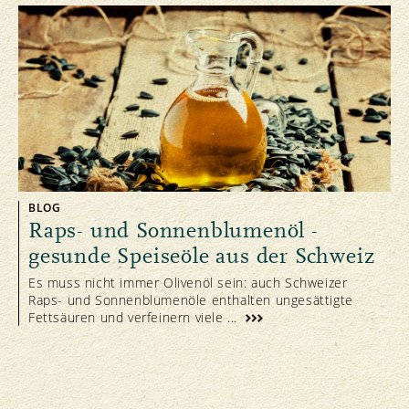
BLOG
Raps- und Sonnenblumenöl -
gesunde Speiseöle aus der Schweiz
Es muss nicht immer Olivenöl sein: auch Schweizer
Raps- und Sonnenblumenöle enthalten ungesättigte
Fettsäuren und verfeinern viele ...