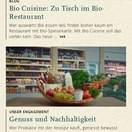
BLOG
Bio Cuisine: Zu Tisch im Bio-
Restaurant
Wer auswärts Bio essen will, findet bisher kaum ein
Restaurant mit Bio-Speisekarte. Mit Bio Cuisine soll das
vorbei sein. Das neue ...
UNSER ENGAGEMENT
Genuss und Nachhaltigkeit
Wer Produkte mit der Knospe kauft, geniesst bewusst