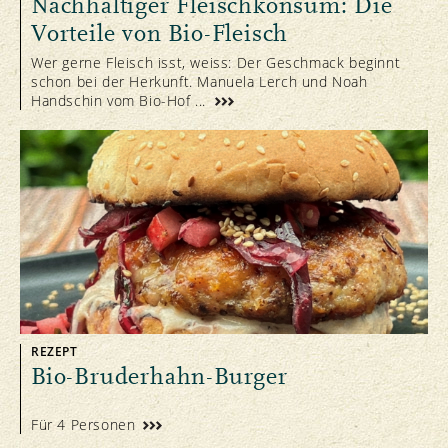
Nachhaltiger Fleischkonsum: Die
Vorteile von Bio-Fleisch
Wer gerne Fleisch isst, weiss: Der Geschmack beginnt
schon bei der Herkunft. Manuela Lerch und Noah
Handschin vom Bio-Hof ...
REZEPT
Bio-Bruderhahn-Burger
Für 4 Personen