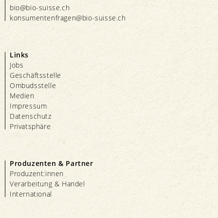
bio@bio-suisse.
ch
konsumentenfragen@bio-suisse.
ch
Links
Jobs
Geschäftsstelle
Ombudsstelle
Medien
Impressum
Datenschutz
Privatsphäre
Produzenten & Partner
Produzent:innen
Verarbeitung & Handel
International