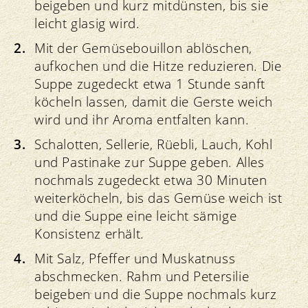
beigeben und kurz mitdünsten, bis sie
leicht glasig wird.
Mit der Gemüsebouillon ablöschen,
aufkochen und die Hitze reduzieren. Die
Suppe zugedeckt etwa 1 Stunde sanft
köcheln lassen, damit die Gerste weich
wird und ihr Aroma entfalten kann.
Schalotten, Sellerie, Rüebli, Lauch, Kohl
und Pastinake zur Suppe geben. Alles
nochmals zugedeckt etwa 30 Minuten
weiterköcheln, bis das Gemüse weich ist
und die Suppe eine leicht sämige
Konsistenz erhält.
Mit Salz, Pfeffer und Muskatnuss
abschmecken. Rahm und Petersilie
beigeben und die Suppe nochmals kurz