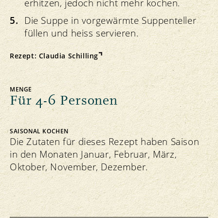
erhitzen, jedoch nicht mehr kochen.
Die Suppe in vorgewärmte Suppenteller
füllen und heiss servieren.
Rezept:
Claudia Schilling
MENGE
Für 4-6 Personen
SAISONAL KOCHEN
Die Zutaten für dieses Rezept haben Saison
in den Monaten Januar, Februar, März,
Oktober, November, Dezember.