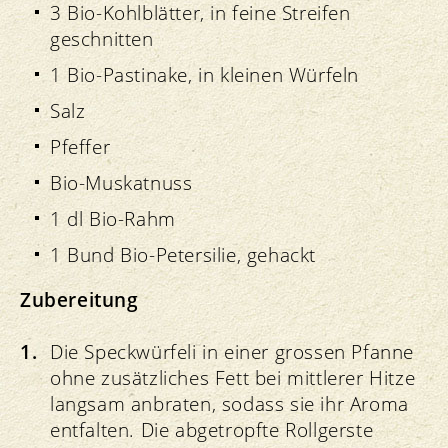
3 Bio-Kohlblätter, in feine Streifen
geschnitten
1 Bio-Pastinake, in kleinen Würfeln
Salz
Pfeffer
Bio-Muskatnuss
1 dl Bio-Rahm
1 Bund Bio-Petersilie, gehackt
Zubereitung
Die Speckwürfeli in einer grossen Pfanne
ohne zusätzliches Fett bei mittlerer Hitze
langsam anbraten, sodass sie ihr Aroma
entfalten. Die abgetropfte Rollgerste