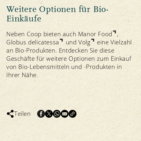
Weitere Optionen für Bio-
Einkäufe
Neben Coop bieten auch
Manor Food
,
Globus delicatessa
und
Volg
eine Vielzahl
an Bio-Produkten. Entdecken Sie diese
Geschäfte für weitere Optionen zum Einkauf
von Bio-Lebensmitteln und -Produkten in
Ihrer Nähe.
Teilen