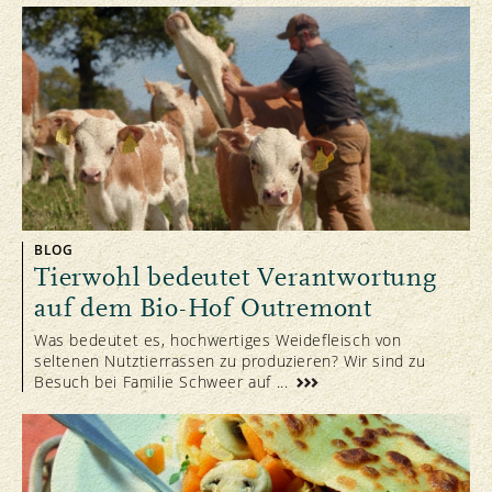
BLOG
Tierwohl bedeutet Verantwortung
auf dem Bio-Hof Outremont
Was bedeutet es, hochwertiges Weidefleisch von
seltenen Nutztierrassen zu produzieren? Wir sind zu
Besuch bei Familie Schweer auf ...