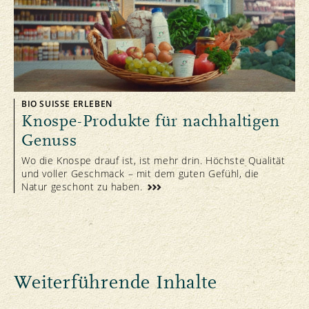
BIO SUISSE ERLEBEN
Knospe-Produkte für nachhaltigen
Genuss
Wo die Knospe drauf ist, ist mehr drin. Höchste Qualität
und voller Geschmack – mit dem guten Gefühl, die
Natur geschont zu haben.
Weiterführende Inhalte