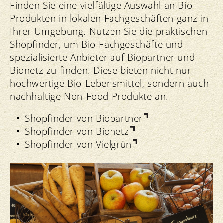
Finden Sie eine vielfältige Auswahl an Bio-
Produkten in lokalen Fachgeschäften ganz in
Ihrer Umgebung. Nutzen Sie die praktischen
Shopfinder, um Bio-Fachgeschäfte und
spezialisierte Anbieter auf Biopartner und
Bionetz zu finden. Diese bieten nicht nur
hochwertige Bio-Lebensmittel, sondern auch
nachhaltige Non-Food-Produkte an.
Shopfinder von Biopartner
Shopfinder von Bionetz
Shopfinder von Vielgrün