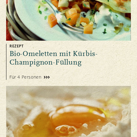
REZEPT
Bio-Omeletten mit Kürbis-
Champignon-Füllung
Für 4 Personen