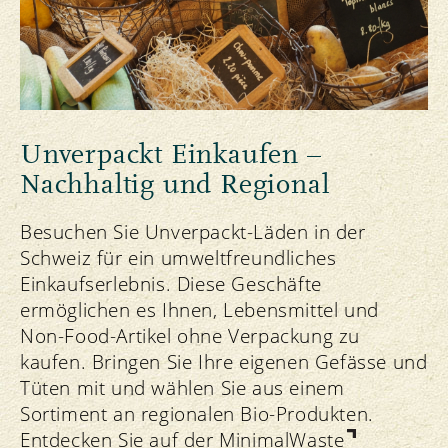
Unverpackt Einkaufen –
Nachhaltig und Regional
Besuchen Sie Unverpackt-Läden in der
Schweiz für ein umweltfreundliches
Einkaufserlebnis. Diese Geschäfte
ermöglichen es Ihnen, Lebensmittel und
Non-Food-Artikel ohne Verpackung zu
kaufen. Bringen Sie Ihre eigenen Gefässe und
Tüten mit und wählen Sie aus einem
Sortiment an regionalen Bio-Produkten.
Entdecken Sie auf der
MinimalWaste