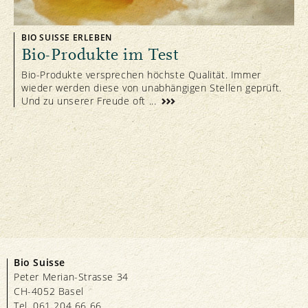
BIO SUISSE ERLEBEN
Bio-Produkte im Test
Bio-Produkte versprechen höchste Qualität. Immer
wieder werden diese von unabhängigen Stellen geprüft.
Und zu unserer Freude oft ...
Bio Suisse
Peter Merian-Strasse 34
CH-4052 Basel
Tel. 061 204 66 66