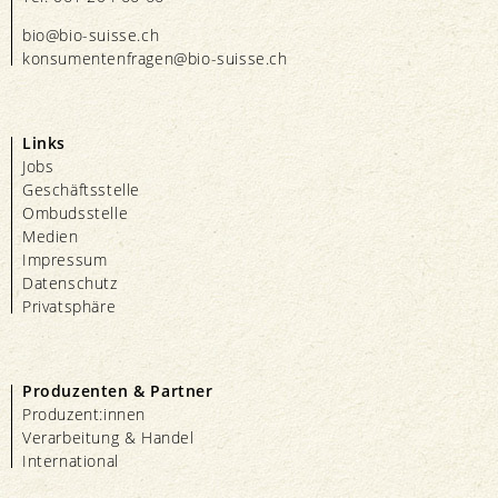
bio@bio-suisse.
ch
konsumentenfragen@bio-suisse.
ch
Links
Jobs
Geschäftsstelle
Ombudsstelle
Medien
Impressum
Datenschutz
Privatsphäre
Produzenten & Partner
Produzent:innen
Verarbeitung & Handel
International