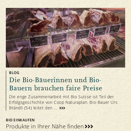
BLOG
Die Bio-Bäuerinnen und Bio-
Bauern brauchen faire Preise
Die enge Zusammenarbeit mit Bio Suisse ist Teil der
Erfolgsgeschichte von Coop Naturaplan. Bio-Bauer Urs
Brändli (54) leitet den ...
BIO EINKAUFEN
Produkte in Ihrer Nähe finden