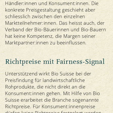
Händler:innen und Konsument:innen. Die
konkrete Preisgestaltung geschieht aber
schliesslich zwischen den einzelnen
Marktteilnehmer:innen. Das heisst auch, der
Verband der Bio-Bäuerinnen und Bio-Bauern
hat keine Kompetenz, die Margen seiner
Marktpartner:innen zu beeinflussen.
Richtpreise mit Fairness-Signal
Unterstützend wirkt Bio Suisse bei der
Preisfindung für landwirtschaftliche
Rohprodukte, die nicht direkt an die
Konsument:innen gehen. Mit Hilfe von Bio
Suisse erarbeitet die Branche sogenannte
Richtpreise. Für Konsument:innenpreise
dürfen keine Richtpreise festgelegt werden.