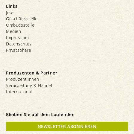
Links
Jobs
Geschäftsstelle
Ombudsstelle
Medien
Impressum
Datenschutz
Privatsphäre
Produzenten & Partner
Produzent:innen
Verarbeitung & Handel
International
Bleiben Sie auf dem Laufenden
NEWSLETTER ABONNIEREN