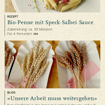
REZEPT
Bio-Penne mit Speck-Salbei-Sauce
Zubereitung: ca. 30 Minuten
Für 4 Personen
BLOG
«Unsere Arbeit muss weitergehen»