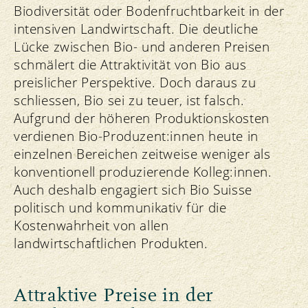
Biodiversität oder Bodenfruchtbarkeit in der
intensiven Landwirtschaft. Die deutliche
Lücke zwischen Bio- und anderen Preisen
schmälert die Attraktivität von Bio aus
preislicher Perspektive. Doch daraus zu
schliessen, Bio sei zu teuer, ist falsch.
Aufgrund der höheren Produktionskosten
verdienen Bio-Produzent:innen heute in
einzelnen Bereichen zeitweise weniger als
konventionell produzierende Kolleg:innen.
Auch deshalb engagiert sich Bio Suisse
politisch und kommunikativ für die
Kostenwahrheit von allen
landwirtschaftlichen Produkten.
Attraktive Preise in der