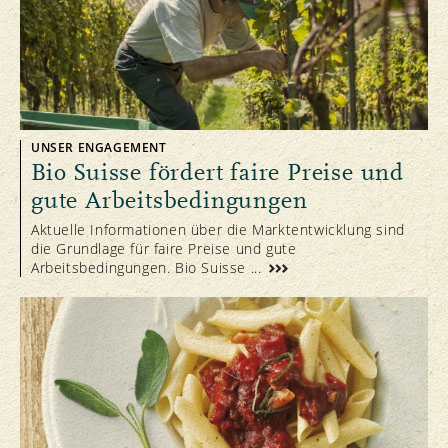
UNSER ENGAGEMENT
Bio Suisse fördert faire Preise und
gute Arbeitsbedingungen
Aktuelle Informationen über die Marktentwicklung sind
die Grundlage für faire Preise und gute
Arbeitsbedingungen. Bio Suisse ...