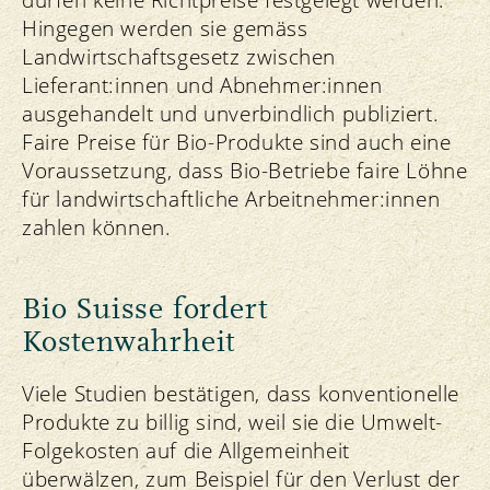
Hingegen werden sie gemäss
Landwirtschaftsgesetz zwischen
Lieferant:innen und Abnehmer:innen
ausgehandelt und unverbindlich publiziert.
Faire Preise für Bio-Produkte sind auch eine
Voraussetzung, dass Bio-Betriebe faire Löhne
für landwirtschaftliche Arbeitnehmer:innen
zahlen können.
Bio Suisse fordert
Kostenwahrheit
Viele Studien bestätigen, dass konventionelle
Produkte zu billig sind, weil sie die Umwelt-
Folgekosten auf die Allgemeinheit
überwälzen, zum Beispiel für den Verlust der