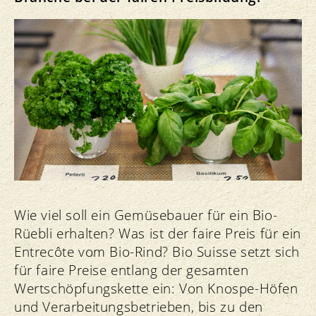
Wie viel soll ein Gemüsebauer für ein Bio-
Rüebli erhalten? Was ist der faire Preis für ein
Entrecôte vom Bio-Rind? Bio Suisse setzt sich
für faire Preise entlang der gesamten
Wertschöpfungskette ein: Von Knospe-Höfen
und Verarbeitungsbetrieben, bis zu den