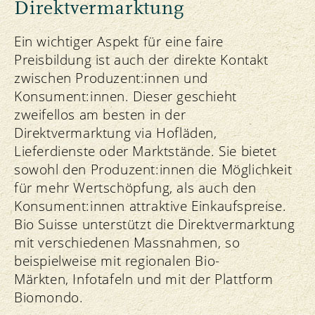
Direktvermarktung
Ein wichtiger Aspekt für eine faire
Preisbildung ist auch der direkte Kontakt
zwischen Produzent:innen und
Konsument:innen. Dieser geschieht
zweifellos am besten in der
Direktvermarktung via Hofläden,
Lieferdienste oder Marktstände. Sie bietet
sowohl den Produzent:innen die Möglichkeit
für mehr Wertschöpfung, als auch den
Konsument:innen attraktive Einkaufspreise.
Bio Suisse unterstützt die Direktvermarktung
mit verschiedenen Massnahmen, so
beispielweise mit regionalen Bio-
Märkten, Infotafeln und mit der Plattform
Biomondo.