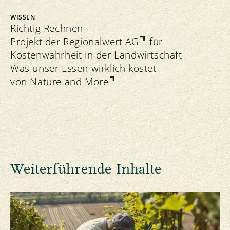
WISSEN
Richtig Rechnen -
Projekt der Regionalwert AG
für
Kostenwahrheit in der Landwirtschaft
Was unser Essen wirklich kostet -
von Nature and More
Weiterführende Inhalte