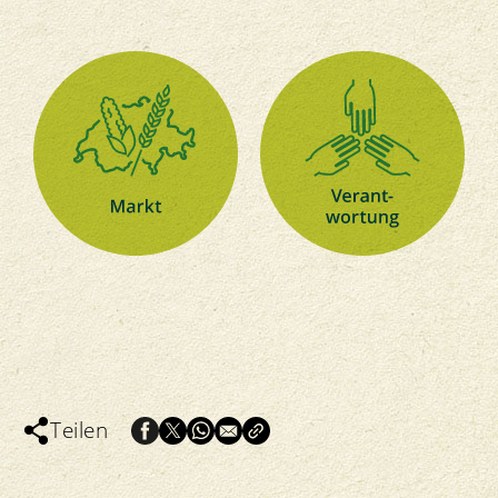
Teilen