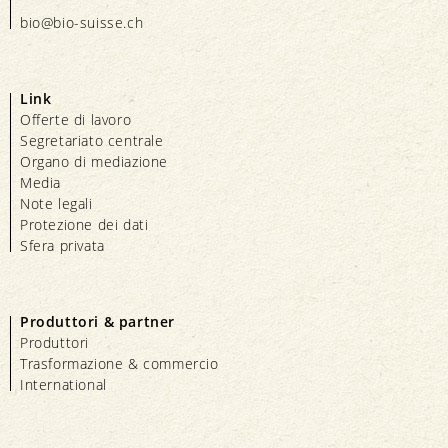
bio@bio-suisse.
ch
Link
Offerte di lavoro
Segretariato centrale
Organo di mediazione
Media
Note legali
Protezione dei dati
Sfera privata
Produttori & partner
Produttori
Trasformazione & commercio
International