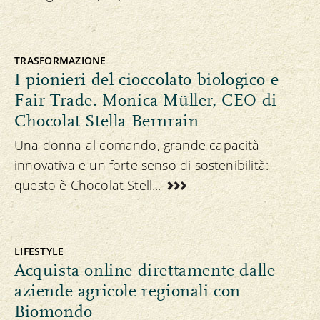
TRASFORMAZIONE
I pionieri del cioccolato biologico e
Fair Trade. Monica Müller, CEO di
Chocolat Stella Bernrain
Una donna al comando, grande capacità
innovativa e un forte senso di sostenibilità:
questo è Chocolat Stell...
LIFESTYLE
Acquista online direttamente dalle
aziende agricole regionali con
Biomondo