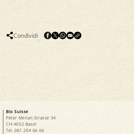
Condividi
Bio Suisse
Peter Merian-Strasse 34
CH-4052 Basel
Tel. 061 204 66 66