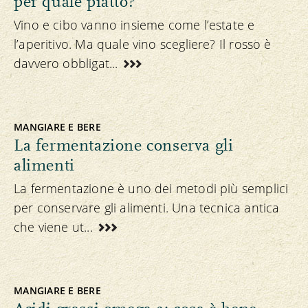
per quale piatto?
Vino e cibo vanno insieme come l’estate e
l’aperitivo. Ma quale vino scegliere? Il rosso è
davvero obbligat...
MANGIARE E BERE
La fermentazione conserva gli
alimenti
La fermentazione è uno dei metodi più semplici
per conservare gli alimenti. Una tecnica antica
che viene ut...
MANGIARE E BERE