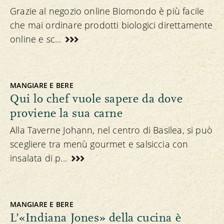
Grazie al negozio online Biomondo è più facile
che mai ordinare prodotti biologici direttamente
online e sc...
MANGIARE E BERE
Qui lo chef vuole sapere da dove
proviene la sua carne
Alla Taverne Johann, nel centro di Basilea, si può
scegliere tra menù gourmet e salsiccia con
insalata di p...
MANGIARE E BERE
L’«Indiana Jones» della cucina è