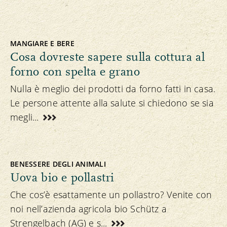
MANGIARE E BERE
Cosa dovreste sapere sulla cottura al
forno con spelta e grano
Nulla è meglio dei prodotti da forno fatti in casa.
Le persone attente alla salute si chiedono se sia
megli...
BENESSERE DEGLI ANIMALI
Uova bio e pollastri
Che cos’è esattamente un pollastro? Venite con
noi nell’azienda agricola bio Schütz a
Strengelbach (AG) e s...