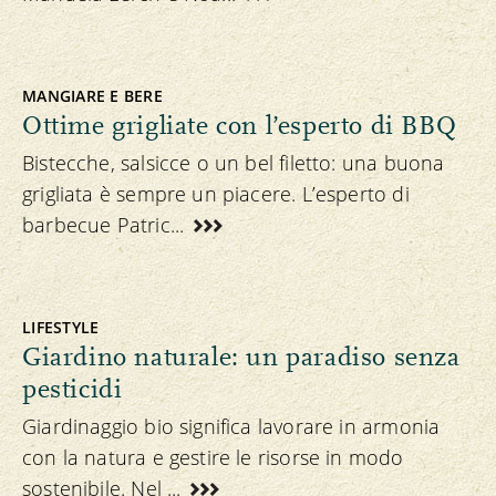
MANGIARE E BERE
Ottime grigliate con l’esperto di BBQ
Bistecche, salsicce o un bel filetto: una buona
grigliata è sempre un piacere. L’esperto di
barbecue Patric...
LIFESTYLE
Giardino naturale: un paradiso senza
pesticidi
Giardinaggio bio significa lavorare in armonia
con la natura e gestire le risorse in modo
sostenibile. Nel ...