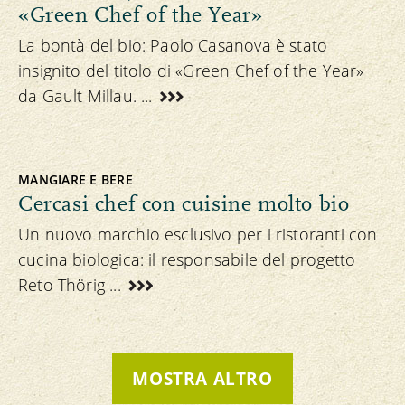
«Green Chef of the Year»
La bontà del bio: Paolo Casanova è stato
insignito del titolo di «Green Chef of the Year»
da Gault Millau. ...
MANGIARE E BERE
Cercasi chef con cuisine molto bio
Un nuovo marchio esclusivo per i ristoranti con
cucina biologica: il responsabile del progetto
Reto Thörig ...
MOSTRA ALTRO