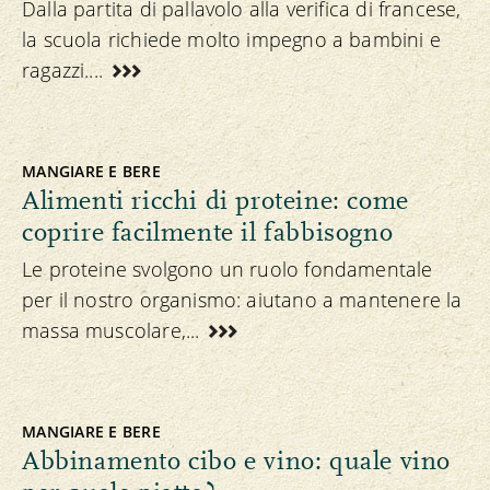
Dalla partita di pallavolo alla verifica di francese,
la scuola richiede molto impegno a bambini e
ragazzi....
MANGIARE E BERE
Alimenti ricchi di proteine: come
coprire facilmente il fabbisogno
Le proteine svolgono un ruolo fondamentale
per il nostro organismo: aiutano a mantenere la
massa muscolare,...
MANGIARE E BERE
Abbinamento cibo e vino: quale vino