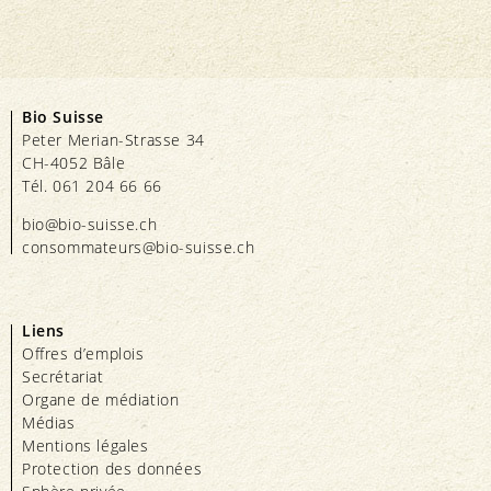
Bio Suisse
Peter Merian-Strasse 34
CH-4052 Bâle
Tél. 061 204 66 66
bio@bio-suisse.
ch
consommateurs@bio-suisse.
ch
Liens
Offres d’emplois
Secrétariat
Organe de médiation
Médias
Mentions légales
Protection des données