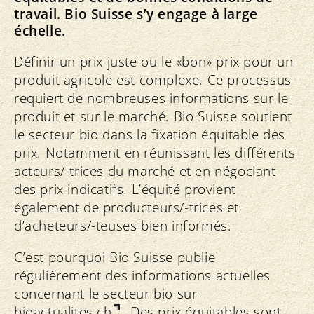
travail. Bio Suisse s’y engage à large
échelle.
Définir un prix juste ou le «bon» prix pour un
produit agricole est complexe. Ce processus
requiert de nombreuses informations sur le
produit et sur le marché. Bio Suisse soutient
le secteur bio dans la fixation équitable des
prix. Notamment en réunissant les différents
acteurs/-trices du marché et en négociant
des prix indicatifs. L’équité provient
également de producteurs/-trices et
d’acheteurs/-teuses bien informés.
C’est pourquoi Bio Suisse publie
régulièrement des informations actuelles
concernant le secteur bio sur
bioactualites.ch
. Des prix équitables sont