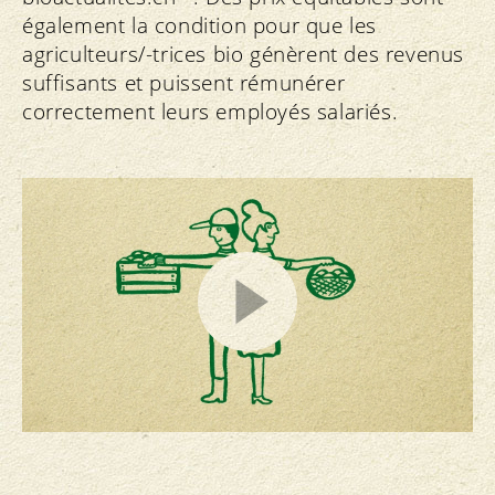
également la condition pour que les
agriculteurs/-trices bio génèrent des revenus
suffisants et puissent rémunérer
correctement leurs employés salariés.