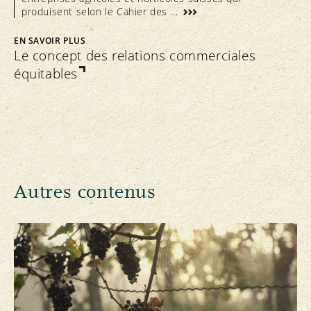
produisent selon le Cahier des ...
EN SAVOIR PLUS
Le concept des relations commerciales
équitables
Autres contenus