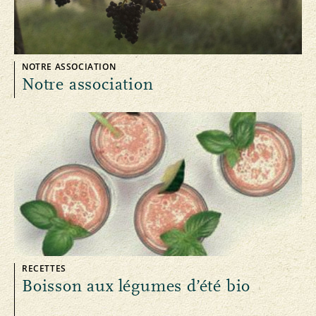
NOTRE ASSOCIATION
Notre association
RECETTES
Boisson aux légumes d’été bio