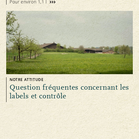
Pour environ 1,1 l
NOTRE ATTITUDE
Question fréquentes concernant les
labels et contrôle