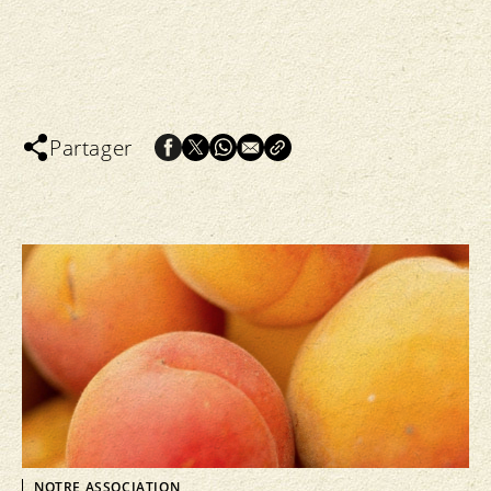
Partager
NOTRE ASSOCIATION