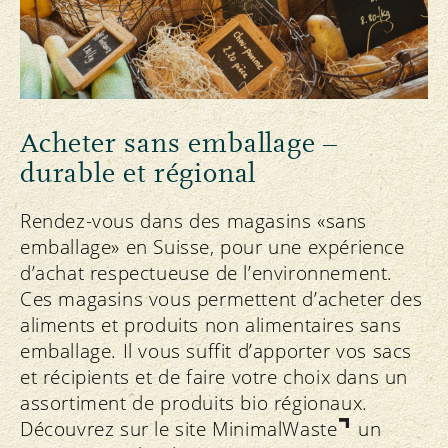
Acheter sans emballage –
durable et régional
Rendez-vous dans des magasins «sans
emballage» en Suisse, pour une expérience
d’achat respectueuse de l’environnement.
Ces magasins vous permettent d’acheter des
aliments et produits non alimentaires sans
emballage. Il vous suffit d’apporter vos sacs
et récipients et de faire votre choix dans un
assortiment de produits bio régionaux.
Découvrez sur le site
MinimalWaste
un