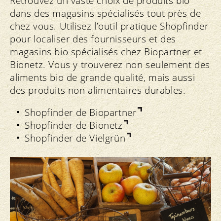
Retrouvez un vaste choix de produits bio
dans des magasins spécialisés tout près de
chez vous. Utilisez l’outil pratique Shopfinder
pour localiser des fournisseurs et des
magasins bio spécialisés chez Biopartner et
Bionetz. Vous y trouverez non seulement des
aliments bio de grande qualité, mais aussi
des produits non alimentaires durables.
Shopfinder de Biopartner
Shopfinder de Bionetz
Shopfinder de Vielgrün