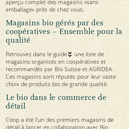
aperçu complet des magasins «sans
emballage» près de chez vous.
Magasins bio gérés par des
coopératives – Ensemble pour la
qualité
Retrouvez dans le
guide
une liste de
magasins organisés en coopératives et
recommandés par Bio Suisse et AGRIDEA.
Ces magasins sont réputés pour leur vaste
choix de produits bio de grande qualité.
Le bio dans le commerce de
détail
Coop a été l’un des premiers magasins de
détail à lancer en collaboration avec Bio