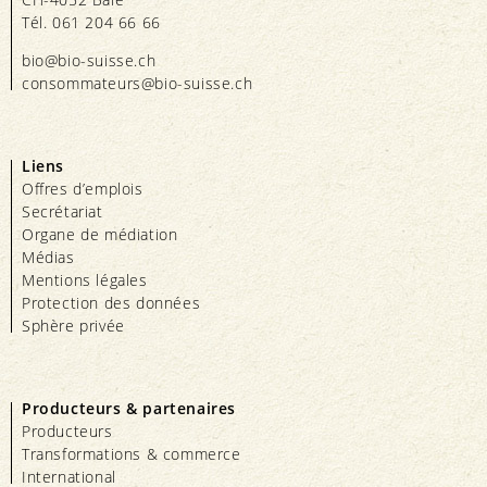
Tél. 061 204 66 66
bio@bio-suisse.
ch
consommateurs@bio-suisse.
ch
Liens
Offres d’emplois
Secrétariat
Organe de médiation
Médias
Mentions légales
Protection des données
Sphère privée
Producteurs & partenaires
Producteurs
Transformations & commerce
International