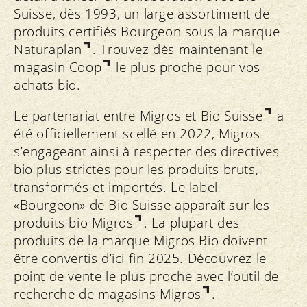
Suisse, dès 1993, un large assortiment de
produits certifiés Bourgeon sous la marque
Naturaplan
. Trouvez dès maintenant le
magasin Coop
le plus proche pour vos
achats bio.
Le partenariat entre
Migros et Bio Suisse
a
été officiellement scellé en 2022, Migros
s’engageant ainsi à respecter des directives
bio plus strictes pour les produits bruts,
transformés et importés. Le label
«Bourgeon» de Bio Suisse apparaît sur les
produits
bio Migros
. La plupart des
produits de la marque Migros Bio doivent
être convertis d’ici fin 2025. Découvrez le
point de vente le plus proche avec l’outil de
recherche de magasins Migros
.