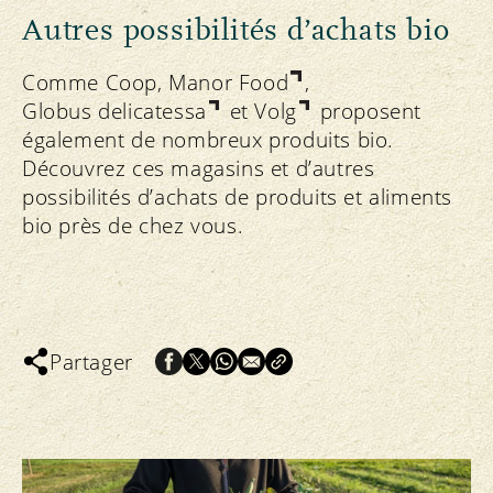
Autres possibilités d’achats bio
Comme Coop,
Manor Food
,
Globus delicatessa
et
Volg
proposent
également de nombreux produits bio.
Découvrez ces magasins et d’autres
possibilités d’achats de produits et aliments
bio près de chez vous.
Partager