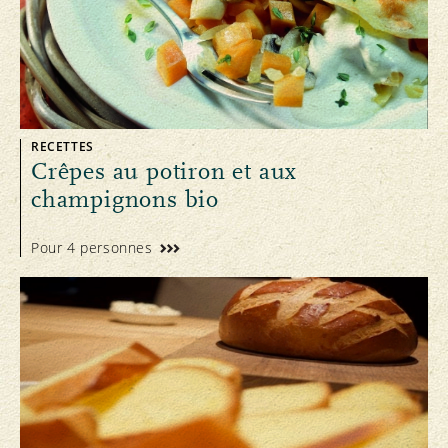
RECETTES
Crêpes au potiron et aux
champignons bio
Pour 4 personnes