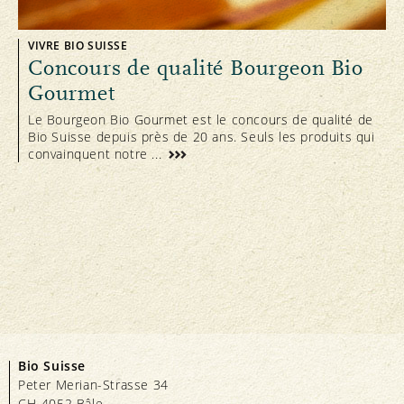
VIVRE BIO SUISSE
Concours de qualité Bourgeon Bio
Gourmet
Le Bourgeon Bio Gourmet est le concours de qualité de
Bio Suisse depuis près de 20 ans. Seuls les produits qui
convainquent notre ...
Bio Suisse
Peter Merian-Strasse 34
CH-4052 Bâle