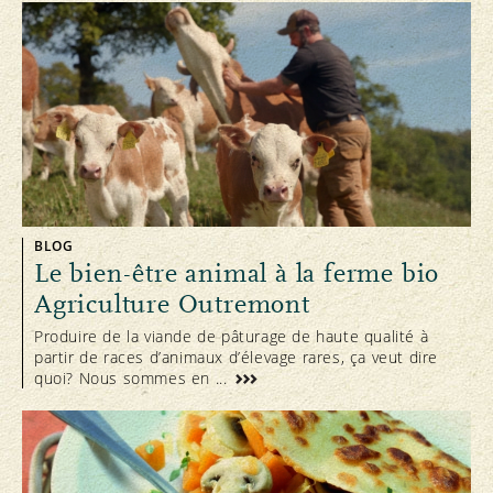
BLOG
Le bien-être animal à la ferme bio
Agriculture Outremont
Produire de la viande de pâturage de haute qualité à
partir de races d’animaux d’élevage rares, ça veut dire
quoi? Nous sommes en ...