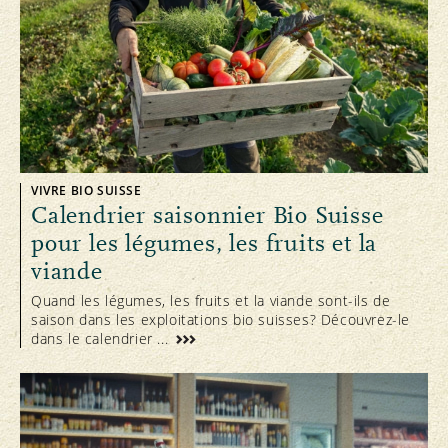
VIVRE BIO SUISSE
Calendrier saisonnier Bio Suisse
pour les légumes, les fruits et la
viande
Quand les légumes, les fruits et la viande sont-ils de
saison dans les exploitations bio suisses? Découvrez-le
dans le calendrier ...