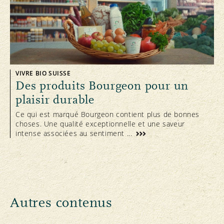
VIVRE BIO SUISSE
Des produits Bourgeon pour un
plaisir durable
Ce qui est marqué Bourgeon contient plus de bonnes
choses. Une qualité exceptionnelle et une saveur
intense associées au sentiment ...
Autres contenus