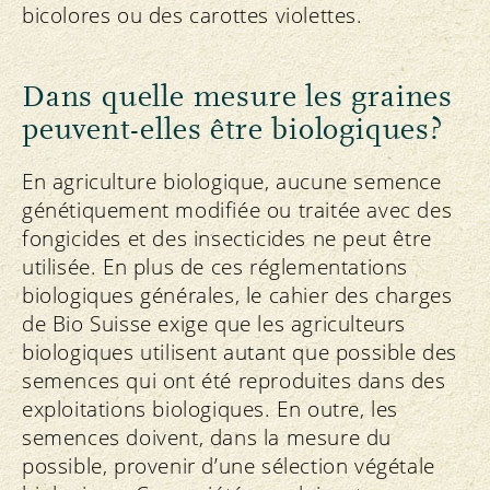
bicolores ou des carottes violettes.
Dans quelle mesure les graines
peuvent-elles être biologiques?
En agriculture biologique, aucune semence
génétiquement modifiée ou traitée avec des
fongicides et des insecticides ne peut être
utilisée. En plus de ces réglementations
biologiques générales, le cahier des charges
de Bio Suisse exige que les agriculteurs
biologiques utilisent autant que possible des
semences qui ont été reproduites dans des
exploitations biologiques. En outre, les
semences doivent, dans la mesure du
possible, provenir d’une sélection végétale