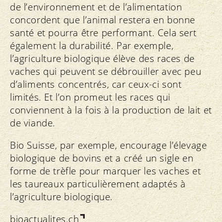
de l’environnement et de l’alimentation
concordent que l’animal restera en bonne
santé et pourra être performant. Cela sert
également la durabilité. Par exemple,
l’agriculture biologique élève des races de
vaches qui peuvent se débrouiller avec peu
d’aliments concentrés, car ceux-ci sont
limités. Et l’on promeut les races qui
conviennent à la fois à la production de lait et
de viande.
Bio Suisse, par exemple, encourage l’élevage
biologique de bovins et a créé un sigle en
forme de trèfle pour marquer les vaches et
les taureaux particulièrement adaptés à
l’agriculture biologique.
bioactualites.ch