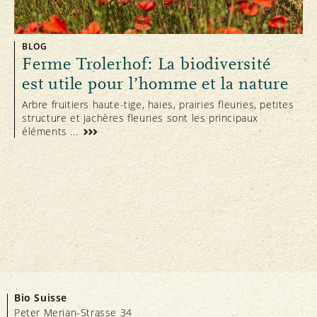
BLOG
Ferme Trolerhof: La biodiversité
est utile pour l’homme et la nature
Arbre fruitiers haute-tige, haies, prairies fleuries, petites
structure et jachères fleuries sont les principaux
éléments ...
Bio Suisse
Peter Merian-Strasse 34