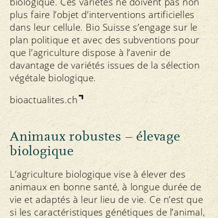
biologique. Ces variétés ne doivent pas non
plus faire l’objet d’interventions artificielles
dans leur cellule. Bio Suisse s’engage sur le
plan politique et avec des subventions pour
que l’agriculture dispose à l’avenir de
davantage de variétés issues de la sélection
végétale biologique.
bioactualites.ch
Animaux robustes – élevage
biologique
L’agriculture biologique vise à élever des
animaux en bonne santé, à longue durée de
vie et adaptés à leur lieu de vie. Ce n’est que
si les caractéristiques génétiques de l’animal,