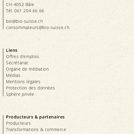
CH-4052 Bâle
Tél. 061 204 66 66
bio@bio-suisse.
ch
consommateurs@bio-suisse.
ch
Liens
Offres d’emplois
Secrétariat
Organe de médiation
Médias
Mentions légales
Protection des données
Sphère privée
Producteurs & partenaires
Producteurs
Transformations & commerce