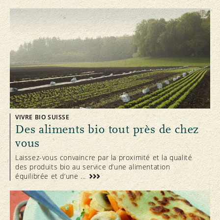
VIVRE BIO SUISSE
Des aliments bio tout près de chez
vous
Laissez-vous convaincre par la proximité et la qualité
des produits bio au service d’une alimentation
équilibrée et d’une ...