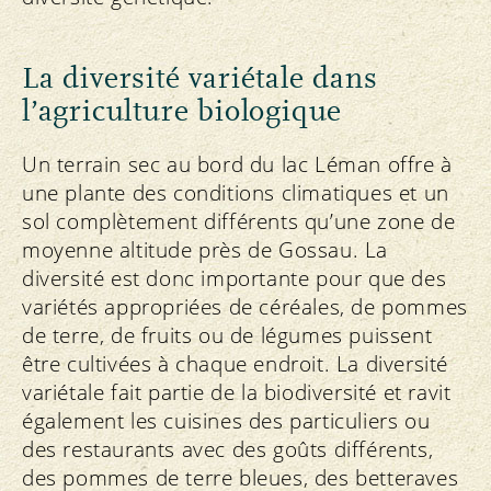
La diversité variétale dans
l’agriculture biologique
Un terrain sec au bord du lac Léman offre à
une plante des conditions climatiques et un
sol complètement différents qu’une zone de
moyenne altitude près de Gossau. La
diversité est donc importante pour que des
variétés appropriées de céréales, de pommes
de terre, de fruits ou de légumes puissent
être cultivées à chaque endroit. La diversité
variétale fait partie de la biodiversité et ravit
également les cuisines des particuliers ou
des restaurants avec des goûts différents,
des pommes de terre bleues, des betteraves