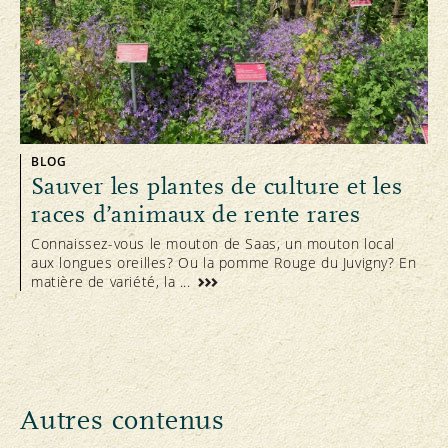
BLOG
Sauver les plantes de culture et les
races d’animaux de rente rares
Connaissez-vous le mouton de Saas, un mouton local
aux longues oreilles? Ou la pomme Rouge du Juvigny? En
matière de variété, la ...
Autres contenus