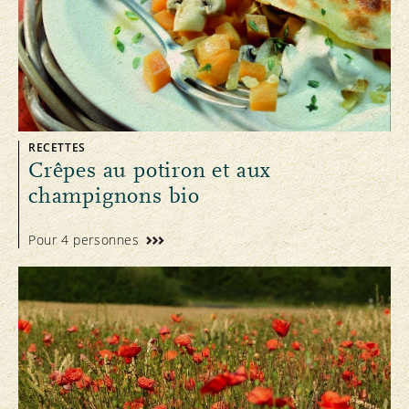
RECETTES
Crêpes au potiron et aux
champignons bio
Pour 4 personnes