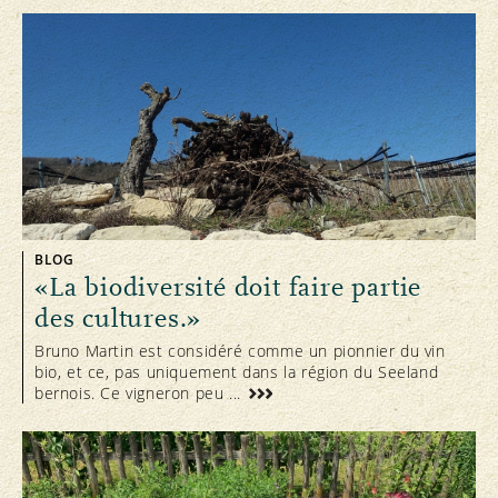
BLOG
«La biodiversité doit faire partie
des cultures.»
Bruno Martin est considéré comme un pionnier du vin
bio, et ce, pas uniquement dans la région du Seeland
bernois. Ce vigneron peu ...