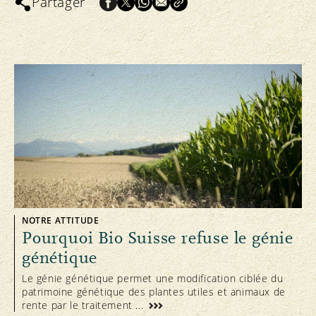
Partager
NOTRE ATTITUDE
Pourquoi Bio Suisse refuse le génie
génétique
Le génie génétique permet une modification ciblée du
patrimoine génétique des plantes utiles et animaux de
rente par le traitement ...