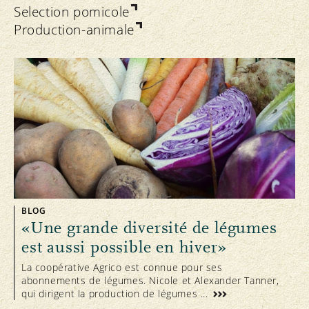
Selection pomicole
Production-animale
BLOG
«Une grande diversité de légumes
est aussi possible en hiver»
La coopérative Agrico est connue pour ses
abonnements de légumes. Nicole et Alexander Tanner,
qui dirigent la production de légumes ...