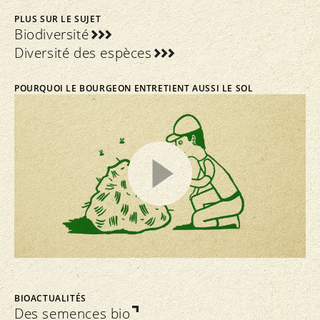
PLUS SUR LE SUJET
Biodiversité
Diversité des espèces
POURQUOI LE BOURGEON ENTRETIENT AUSSI LE SOL
BIOACTUALITÉS
Des semences bio