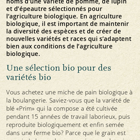
noms d’une variété de pomme, de lupin
et d’épeautre sélectionnés pour
l’agriculture biologique. En agriculture
biologique, il est important de maintenir
la diversité des espèces et de créer de
nouvelles variétés et races qui s’adaptent
bien aux conditions de l’agriculture
biologique.
Une sélection bio pour des
variétés bio
Vous achetez une miche de pain biologique à
la boulangerie. Saviez-vous que la variété de
blé «Prim» qui la compose a été cultivée
pendant 15 années de travail laborieux, puis
reproduite biologiquement et enfin semée
dans une ferme bio? Parce que le grain est