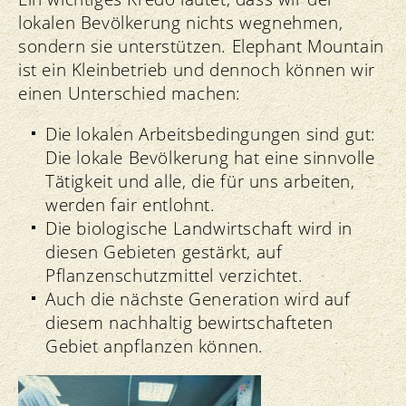
lokalen Bevölkerung nichts wegnehmen,
sondern sie unterstützen. Elephant Mountain
ist ein Kleinbetrieb und dennoch können wir
einen Unterschied machen:
Die lokalen Arbeitsbedingungen sind gut:
Die lokale Bevölkerung hat eine sinnvolle
Tätigkeit und alle, die für uns arbeiten,
werden fair entlohnt.
Die biologische Landwirtschaft wird in
diesen Gebieten gestärkt, auf
Pflanzenschutzmittel verzichtet.
Auch die nächste Generation wird auf
diesem nachhaltig bewirtschafteten
Gebiet anpflanzen können.