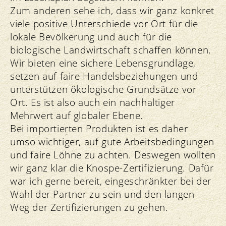
Zum anderen sehe ich, dass wir ganz konkret
viele positive Unterschiede vor Ort für die
lokale Bevölkerung und auch für die
biologische Landwirtschaft schaffen können.
Wir bieten eine sichere Lebensgrundlage,
setzen auf faire Handelsbeziehungen und
unterstützen ökologische Grundsätze vor
Ort. Es ist also auch ein nachhaltiger
Mehrwert auf globaler Ebene.
Bei importierten Produkten ist es daher
umso wichtiger, auf gute Arbeitsbedingungen
und faire Löhne zu achten. Deswegen wollten
wir ganz klar die Knospe-Zertifizierung. Dafür
war ich gerne bereit, eingeschränkter bei der
Wahl der Partner zu sein und den langen
Weg der Zertifizierungen zu gehen.