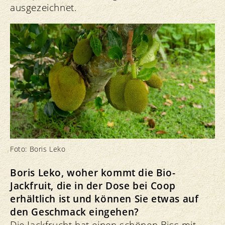
ausgezeichnet.
Foto: Boris Leko
Boris Leko, woher kommt die Bio-
Jackfruit, die in der Dose bei Coop
erhältlich ist und können Sie etwas auf
den Geschmack eingehen?