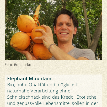
Foto: Boris Leko
Elephant Mountain
Bio, hohe Qualität und möglichst
naturnahe Verarbeitung ohne
Schnickschnack sind das Kredo! Exotische
und genussvolle Lebensmittel sollen in der