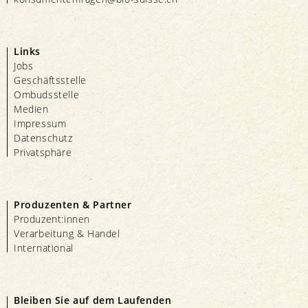
Links
Jobs
Geschäftsstelle
Ombudsstelle
Medien
Impressum
Datenschutz
Privatsphäre
Produzenten & Partner
Produzent:innen
Verarbeitung & Handel
International
Bleiben Sie auf dem Laufenden