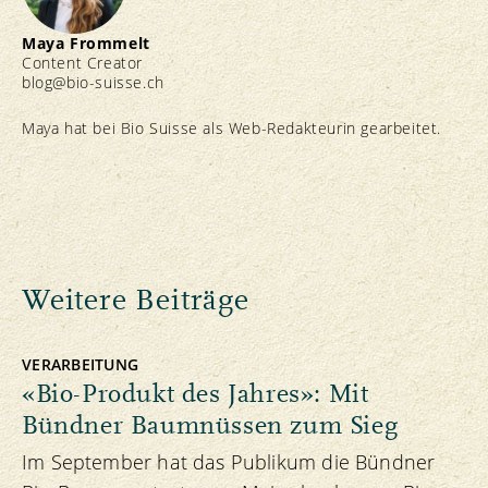
Maya Frommelt
Content Creator
blog@bio-suisse.
ch
Maya hat bei Bio Suisse als Web-Redakteurin gearbeitet.
Weitere Beiträge
VERARBEITUNG
«Bio-Produkt des Jahres»: Mit
Bündner Baumnüssen zum Sieg
Im September hat das Publikum die Bündner