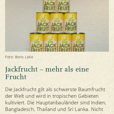
Foto: Boris Leko
Jackfrucht – mehr als eine
Frucht
Die Jackfrucht gilt als schwerste Baumfrucht
der Welt und wird in tropischen Gebieten
kultiviert. Die Hauptanbauländer sind Indien,
Bangladesch, Thailand und Sri Lanka. Nicht