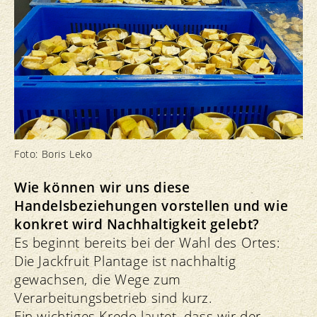
Foto: Boris Leko
Wie können wir uns diese
Handelsbeziehungen vorstellen und wie
konkret wird Nachhaltigkeit gelebt?
Es beginnt bereits bei der Wahl des Ortes:
Die Jackfruit Plantage ist nachhaltig
gewachsen, die Wege zum
Verarbeitungsbetrieb sind kurz.
Ein wichtiges Kredo lautet, dass wir der