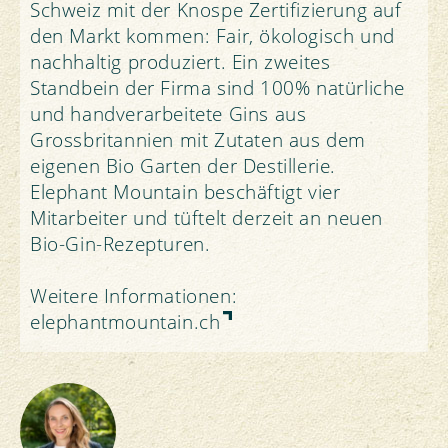
Schweiz mit der Knospe Zertifizierung auf
den Markt kommen: Fair, ökologisch und
nachhaltig produziert. Ein zweites
Standbein der Firma sind 100% natürliche
und handverarbeitete Gins aus
Grossbritannien mit Zutaten aus dem
eigenen Bio Garten der Destillerie.
Elephant Mountain beschäftigt vier
Mitarbeiter und tüftelt derzeit an neuen
Bio-Gin-Rezepturen.
Weitere Informationen:
elephantmountain.ch