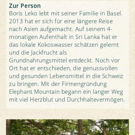
Zur Person
Boris Leko lebt mit seiner Familie in Basel.
2013 hat er sich für eine längere Reise
nach Asien aufgemacht. Auf seinem 4-
monatigen Aufenthalt in Sri Lanka hat er
das lokale Kokoswasser schätzen gelernt
und die Jackfrucht als
Grundnahrungsmittel entdeckt. Noch vor
Ort hat er entschieden, die genussvollen
und gesunden Lebensmittel in die Schweiz
zu bringen. Mit der Firmengründung
Elephant Mountain begann ein langer Weg
mit viel Herzblut und Durchhaltevermögen.