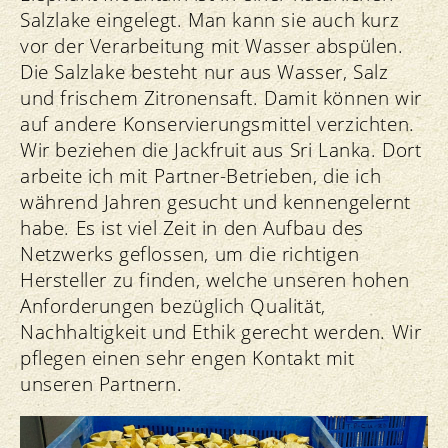
Salzlake eingelegt. Man kann sie auch kurz
vor der Verarbeitung mit Wasser abspülen.
Die Salzlake besteht nur aus Wasser, Salz
und frischem Zitronensaft. Damit können wir
auf andere Konservierungsmittel verzichten.
Wir beziehen die Jackfruit aus Sri Lanka. Dort
arbeite ich mit Partner-Betrieben, die ich
während Jahren gesucht und kennengelernt
habe. Es ist viel Zeit in den Aufbau des
Netzwerks geflossen, um die richtigen
Hersteller zu finden, welche unseren hohen
Anforderungen bezüglich Qualität,
Nachhaltigkeit und Ethik gerecht werden. Wir
pflegen einen sehr engen Kontakt mit
unseren Partnern.