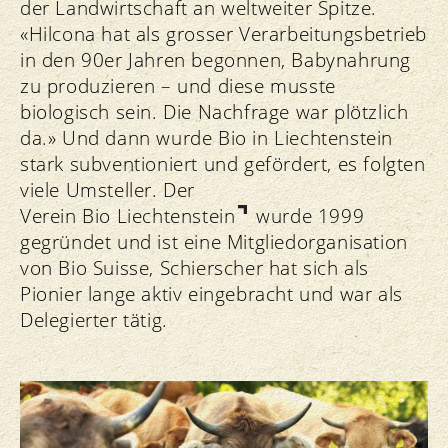
der Landwirtschaft an weltweiter Spitze.
«Hilcona hat als grosser Verarbeitungsbetrieb
in den 90er Jahren begonnen, Babynahrung
zu produzieren – und diese musste
biologisch sein. Die Nachfrage war plötzlich
da.» Und dann wurde Bio in Liechtenstein
stark subventioniert und gefördert, es folgten
viele Umsteller. Der
Verein Bio Liechtenstein
wurde 1999
gegründet und ist eine Mitgliedorganisation
von Bio Suisse, Schierscher hat sich als
Pionier lange aktiv eingebracht und war als
Delegierter tätig.