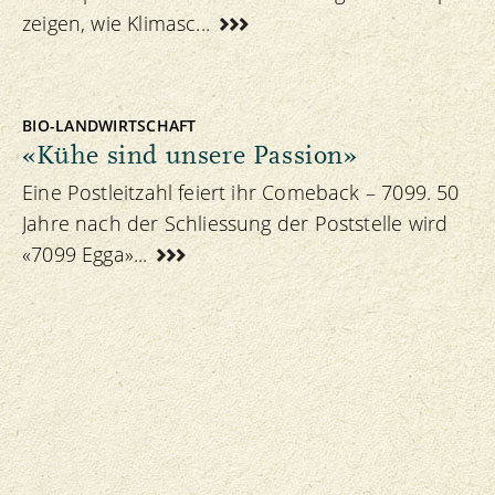
zeigen, wie Klimasc...
BIO-LANDWIRTSCHAFT
«Kühe sind unsere Passion»
Eine Postleitzahl feiert ihr Comeback – 7099. 50
Jahre nach der Schliessung der Poststelle wird
«7099 Egga»...