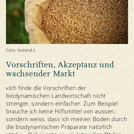
Foto: bioland.li
Vorschriften, Akzeptanz und
wachsender Markt
«Ich finde die Vorschriften der
biodynamischen Landwirtschaft nicht
strenger, sondern einfacher. Zum Beispiel
brauche ich keine Hilfsmittel von aussen,
sondern weiss, dass ich meinen Boden durch
die biodynamischen Präparate natürlich