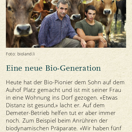
Foto: bioland.li
Eine neue Bio-Generation
Heute hat der Bio-Pionier dem Sohn auf dem
Auhof Platz gemacht und ist mit seiner Frau
in eine Wohnung ins Dorf gezogen. «Etwas
Distanz ist gesund,» lacht er. Auf dem
Demeter-Betrieb helfen tut er aber immer
noch. Zum Beispiel beim Anrühren der
biodynamischen Präparate. «Wir haben fünf