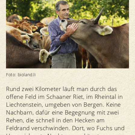
Foto: bioland.li
Rund zwei Kilometer läuft man durch das
offene Feld im Schaaner Riet, im Rheintal in
Liechtenstein, umgeben von Bergen. Keine
Nachbarn, dafür eine Begegnung mit zwei
Rehen, die schnell in den Hecken am
Feldrand verschwinden. Dort, wo Fuchs und