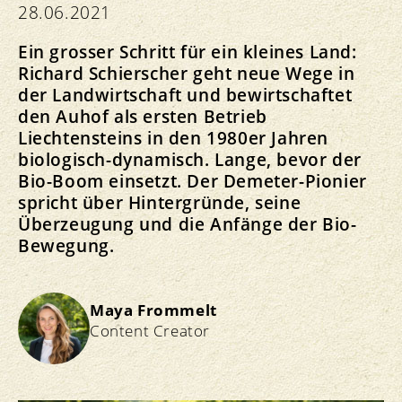
28.06.2021
Ein grosser Schritt für ein kleines Land:
Richard Schierscher geht neue Wege in
der Landwirtschaft und bewirtschaftet
den Auhof als ersten Betrieb
Liechtensteins in den 1980er Jahren
biologisch-dynamisch. Lange, bevor der
Bio-Boom einsetzt. Der Demeter-Pionier
spricht über Hintergründe, seine
Überzeugung und die Anfänge der Bio-
Bewegung.
Maya Frommelt
Content Creator