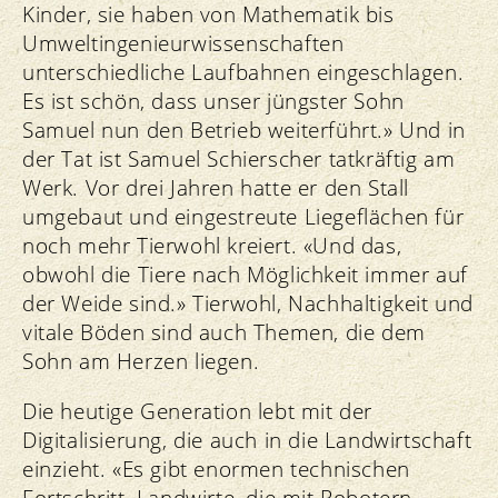
Kinder, sie haben von Mathematik bis
Umweltingenieurwissenschaften
unterschiedliche Laufbahnen eingeschlagen.
Es ist schön, dass unser jüngster Sohn
Samuel nun den Betrieb weiterführt.» Und in
der Tat ist Samuel Schierscher tatkräftig am
Werk. Vor drei Jahren hatte er den Stall
umgebaut und eingestreute Liegeflächen für
noch mehr Tierwohl kreiert. «Und das,
obwohl die Tiere nach Möglichkeit immer auf
der Weide sind.» Tierwohl, Nachhaltigkeit und
vitale Böden sind auch Themen, die dem
Sohn am Herzen liegen.
Die heutige Generation lebt mit der
Digitalisierung, die auch in die Landwirtschaft
einzieht. «Es gibt enormen technischen