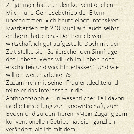
22-jähriger hatte er den konventionellen
Milch- und Gemüsebetrieb der Eltern
übernommen. «Ich baute einen intensiven
Mastbetrieb mit 200 Muni auf, auch selbst
enthornt hatte ich.» Der Betrieb war
wirtschaftlich gut aufgestellt. Doch mit der
Zeit stellte sich Schierscher den Sinnfragen
des Lebens: «Was will ich im Leben noch
erschaffen und was hinterlassen? Und wie
will ich weiter arbeiten?»
Zusammen mit seiner Frau entdeckte und
teilte er das Interesse für die
Anthroposophie. Ein wesentlicher Teil davon
ist die Einstellung zur Landwirtschaft, zum
Boden und zu den Tieren. «Mein Zugang zum
konventionellen Betrieb hat sich gänzlich
verändert, als ich mit dem