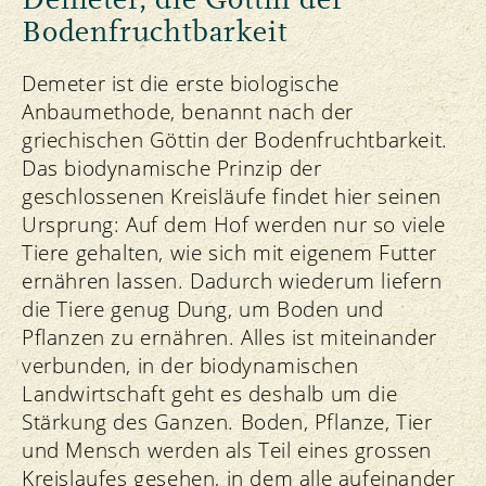
Bodenfruchtbarkeit
Demeter ist die erste biologische
Anbaumethode, benannt nach der
griechischen Göttin der Bodenfruchtbarkeit.
Das biodynamische Prinzip der
geschlossenen Kreisläufe findet hier seinen
Ursprung: Auf dem Hof werden nur so viele
Tiere gehalten, wie sich mit eigenem Futter
ernähren lassen. Dadurch wiederum liefern
die Tiere genug Dung, um Boden und
Pflanzen zu ernähren. Alles ist miteinander
verbunden, in der biodynamischen
Landwirtschaft geht es deshalb um die
Stärkung des Ganzen. Boden, Pflanze, Tier
und Mensch werden als Teil eines grossen
Kreislaufes gesehen, in dem alle aufeinander