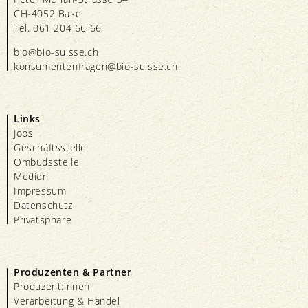
CH-4052 Basel
Tel. 061 204 66 66
bio@bio-suisse.
ch
konsumentenfragen@bio-suisse.
ch
Links
Jobs
Geschäftsstelle
Ombudsstelle
Medien
Impressum
Datenschutz
Privatsphäre
Produzenten & Partner
Produzent:innen
Verarbeitung & Handel