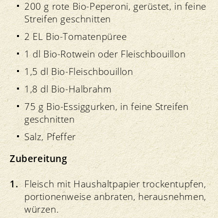
200 g rote Bio-Peperoni, gerüstet, in feine
Streifen geschnitten
2 EL Bio-Tomatenpüree
1 dl Bio-Rotwein oder Fleischbouillon
1,5 dl Bio-Fleischbouillon
1,8 dl Bio-Halbrahm
75 g Bio-Essiggurken, in feine Streifen
geschnitten
Salz, Pfeffer
Zubereitung
Fleisch mit Haushaltpapier trockentupfen,
portionenweise anbraten, herausnehmen,
würzen.