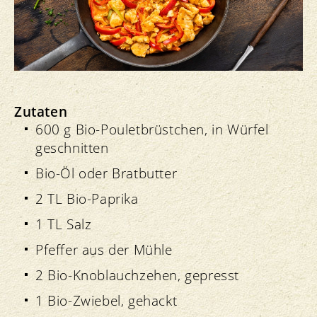
Zutaten
600 g Bio-Pouletbrüstchen, in Würfel
geschnitten
Bio-Öl oder Bratbutter
2 TL Bio-Paprika
1 TL Salz
Pfeffer aus der Mühle
2 Bio-Knoblauchzehen, gepresst
1 Bio-Zwiebel, gehackt