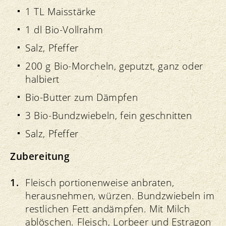
1 TL Maisstärke
1 dl Bio-Vollrahm
Salz, Pfeffer
200 g Bio-Morcheln, geputzt, ganz oder
halbiert
Bio-Butter zum Dämpfen
3 Bio-Bundzwiebeln, fein geschnitten
Salz, Pfeffer
Zubereitung
Fleisch portionenweise anbraten,
herausnehmen, würzen. Bundzwiebeln im
restlichen Fett andämpfen. Mit Milch
ablöschen. Fleisch, Lorbeer und Estragon