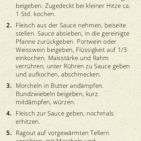
beigeben. Zugedeckt bei kleiner Hitze ca.
1 Std. kochen.
Fleisch aus der Sauce nehmen, beiseite
stellen. Sauce absieben, in die gereinigte
Pfanne zurückgeben. Portwein oder
Weisswein beigeben, Flüssigkeit auf 1/3
einkochen. Maisstärke und Rahm
verrühren, unter Rühren zu Sauce geben
und aufkochen, abschmecken.
Morcheln in Butter andämpfen.
Bundzwiebeln beigeben, kurz
mitdämpfen, würzen.
Fleisch zur Sauce geben, nochmals
erhitzen.
Ragout auf vorgewärmten Tellern