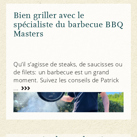
Bien griller avec le
spécialiste du barbecue BBQ
Masters
Qu’il s’agisse de steaks, de saucisses ou
de filets: un barbecue est un grand
moment. Suivez les conseils de Patrick
...
Manger et boire