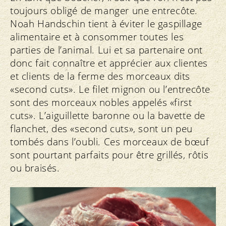
toujours obligé de manger une entrecôte.
Noah Handschin tient à éviter le gaspillage
alimentaire et à consommer toutes les
parties de l’animal. Lui et sa partenaire ont
donc fait connaître et apprécier aux clientes
et clients de la ferme des morceaux dits
«second cuts». Le filet mignon ou l’entrecôte
sont des morceaux nobles appelés «first
cuts». L’aiguillette baronne ou la bavette de
flanchet, des «second cuts», sont un peu
tombés dans l’oubli. Ces morceaux de bœuf
sont pourtant parfaits pour être grillés, rôtis
ou braisés.