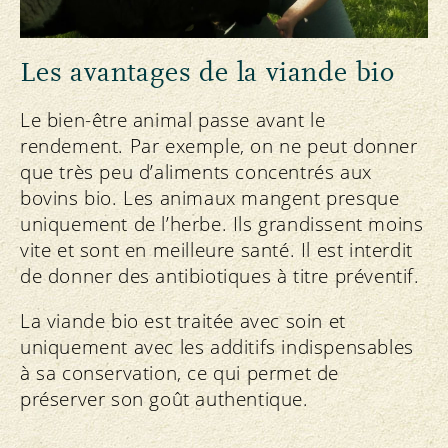
Les avantages de la viande bio
Le bien-être animal passe avant le
rendement. Par exemple, on ne peut donner
que très peu d’aliments concentrés aux
bovins bio. Les animaux mangent presque
uniquement de l’herbe. Ils grandissent moins
vite et sont en meilleure santé. Il est interdit
de donner des antibiotiques à titre préventif.
La viande bio est traitée avec soin et
uniquement avec les additifs indispensables
à sa conservation, ce qui permet de
préserver son goût authentique.