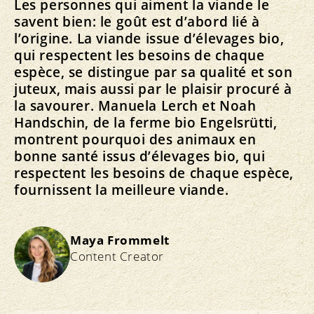
Les personnes qui aiment la viande le
savent bien: le goût est d’abord lié à
l’origine. La viande issue d’élevages bio,
qui respectent les besoins de chaque
espèce, se distingue par sa qualité et son
juteux, mais aussi par le plaisir procuré à
la savourer. Manuela Lerch et Noah
Handschin, de la ferme bio Engelsrütti,
montrent pourquoi des animaux en
bonne santé issus d’élevages bio, qui
respectent les besoins de chaque espèce,
fournissent la meilleure viande.
Maya Frommelt
Content Creator