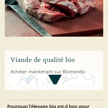
Viande de qualité bio
Acheter maintenant sur Biomondo
Pourquoi l’élevage bio est-il bon pour