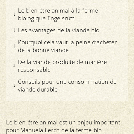
Le bien-être animal à la ferme
biologique Engelsrütti
Les avantages de la viande bio
Pourquoi cela vaut la peine d’acheter
de la bonne viande
De la viande produite de manière
responsable
Conseils pour une consommation de
viande durable
Le bien-être animal est un enjeu important
pour Manuela Lerch de la ferme bio