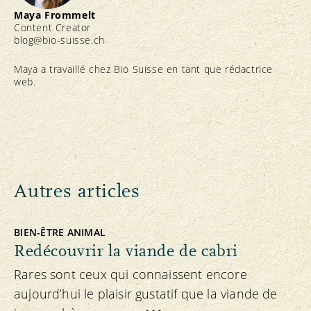
Maya Frommelt
Content Creator
blog@bio-suisse.
ch
Maya a travaillé chez Bio Suisse en tant que rédactrice
web.
Autres articles
BIEN-ÊTRE ANIMAL
Redécouvrir la viande de cabri
Rares sont ceux qui connaissent encore
aujourd’hui le plaisir gustatif que la viande de