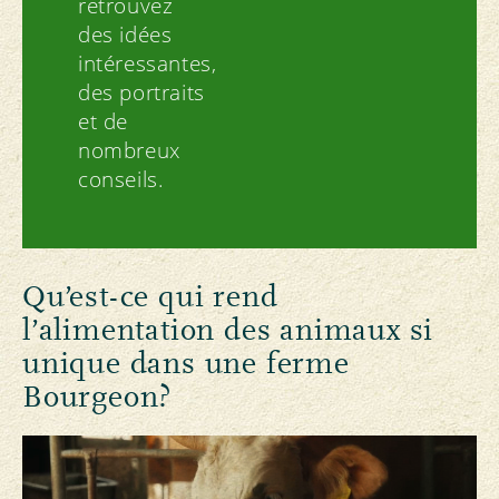
retrouvez
des idées
intéressantes,
des portraits
et de
nombreux
conseils.
Qu’est-ce qui rend
l’alimentation des animaux si
unique dans une ferme
Bourgeon?