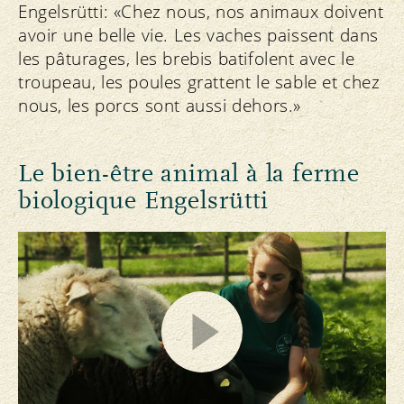
Engelsrütti: «Chez nous, nos animaux doivent
avoir une belle vie. Les vaches paissent dans
les pâturages, les brebis batifolent avec le
troupeau, les poules grattent le sable et chez
nous, les porcs sont aussi dehors.»
Le bien-être animal à la ferme
biologique Engelsrütti