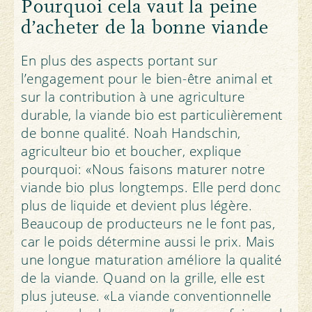
Pourquoi cela vaut la peine
d’acheter de la bonne viande
En plus des aspects portant sur
l’engagement pour le bien-être animal et
sur la contribution à une agriculture
durable, la viande bio est particulièrement
de bonne qualité. Noah Handschin,
agriculteur bio et boucher, explique
pourquoi: «Nous faisons maturer notre
viande bio plus longtemps. Elle perd donc
plus de liquide et devient plus légère.
Beaucoup de producteurs ne le font pas,
car le poids détermine aussi le prix. Mais
une longue maturation améliore la qualité
de la viande. Quand on la grille, elle est
plus juteuse. «La viande conventionnelle