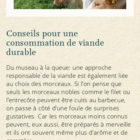
Conseils pour une
consommation de viande
durable
Du museau à la queue: une approche
responsable de la viande est également liée
au choix des morceaux. Si l’on pense que
seuls les morceaux nobles comme le filet ou
l’entrecôte peuvent être cuits au barbecue,
on passe à côté d’une foule de surprises
gustatives. Car les morceaux moins connus
peuvent, eux aussi, être préparés à merveille
et ils ont souvent même plus d’arôme et de