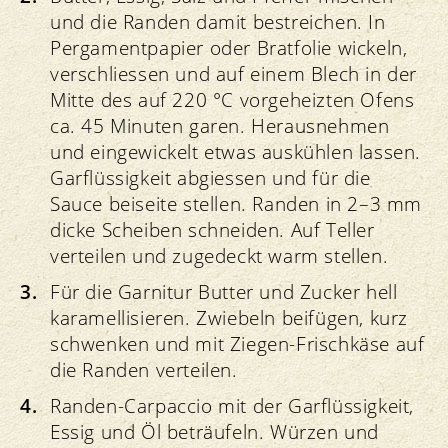
und die Randen damit bestreichen. In
Pergamentpapier oder Bratfolie wickeln,
verschliessen und auf einem Blech in der
Mitte des auf 220 °C vorgeheizten Ofens
ca. 45 Minuten garen. Herausnehmen
und eingewickelt etwas auskühlen lassen.
Garflüssigkeit abgiessen und für die
Sauce beiseite stellen. Randen in 2–3 mm
dicke Scheiben schneiden. Auf Teller
verteilen und zugedeckt warm stellen.
Für die Garnitur Butter und Zucker hell
karamellisieren. Zwiebeln beifügen, kurz
schwenken und mit Ziegen-Frischkäse auf
die Randen verteilen.
Randen-Carpaccio mit der Garflüssigkeit,
Essig und Öl beträufeln. Würzen und