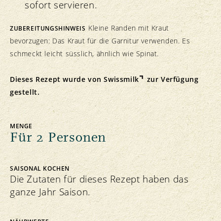
sofort servieren.
Kleine Randen mit Kraut
ZUBEREITUNGSHINWEIS
bevorzugen: Das Kraut für die Garnitur verwenden. Es
schmeckt leicht süsslich, ähnlich wie Spinat.
Dieses Rezept wurde von
Swissmilk
zur Verfügung
gestellt.
MENGE
Für 2 Personen
SAISONAL KOCHEN
Die Zutaten für dieses Rezept haben das
ganze Jahr Saison.