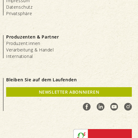
Impressum
Datenschutz
Privatsphäre
Produzenten & Partner
Produzent:innen
Verarbeitung & Handel
International
Bleiben Sie auf dem Laufenden
NEWSLETTER ABONNIEREN