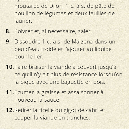
moutarde de Dijon, 1 c. à s. de pâte de
bouillon de légumes et deux feuilles de
laurier.
Poivrer et, si nécessaire, saler.
Dissoudre 1 c. à s. de Maïzena dans un
peu d’eau froide et l’ajouter au liquide
pour le lier.
Faire braiser la viande à couvert jusqu’à
ce qu’il n’y ait plus de résistance lorsqu’on
la pique avec une baguette en bois.
Écumer la graisse et assaisonner à
nouveau la sauce.
Retirer la ficelle du gigot de cabri et
couper la viande en tranches.