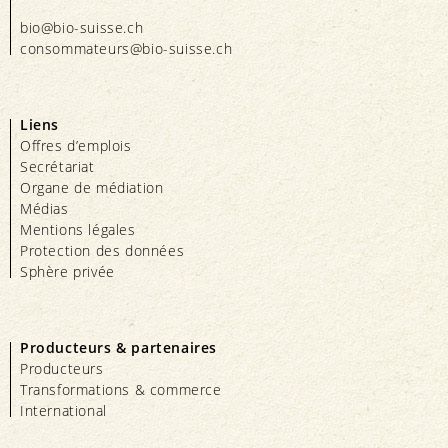
bio@bio-suisse.
ch
consommateurs@bio-suisse.
ch
Liens
Offres d’emplois
Secrétariat
Organe de médiation
Médias
Mentions légales
Protection des données
Sphère privée
Producteurs & partenaires
Producteurs
Transformations & commerce
International