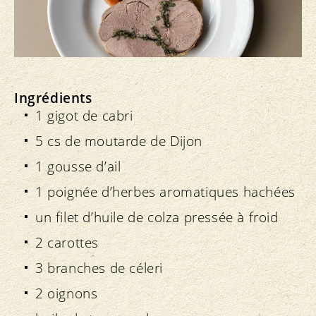
Ingrédients
1 gigot de cabri
5 cs de moutarde de Dijon
1 gousse d’ail
1 poignée d’herbes aromatiques hachées
un filet d’huile de colza pressée à froid
2 carottes
3 branches de céleri
2 oignons