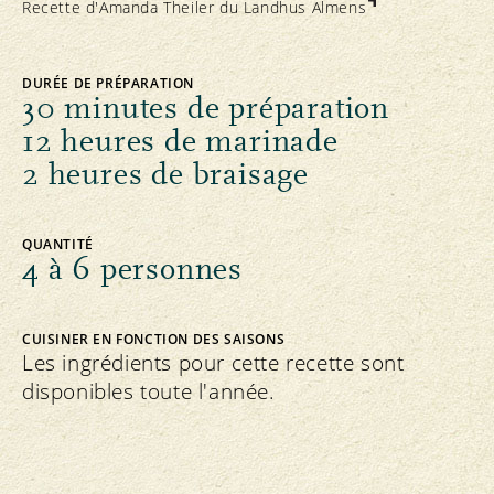
Recette d'Amanda Theiler du
Landhus Almens
DURÉE DE PRÉPARATION
30 minutes de préparation
12 heures de marinade
2 heures de braisage
QUANTITÉ
4 à 6 personnes
CUISINER EN FONCTION DES SAISONS
Les ingrédients pour cette recette sont
disponibles toute l'année.