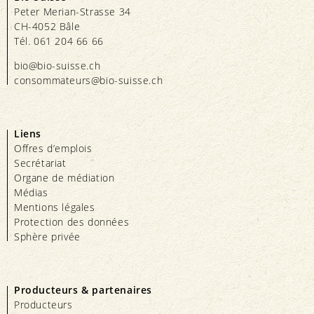
Peter Merian-Strasse 34
CH-4052 Bâle
Tél. 061 204 66 66
bio@bio-suisse.
ch
consommateurs@bio-suisse.
ch
Liens
Offres d’emplois
Secrétariat
Organe de médiation
Médias
Mentions légales
Protection des données
Sphère privée
Producteurs & partenaires
Producteurs