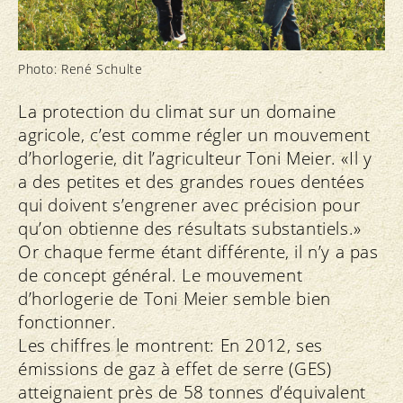
Photo: René Schulte
La protection du climat sur un domaine
agricole, c’est comme régler un mouvement
d’horlogerie, dit l’agriculteur Toni Meier. «Il y
a des petites et des grandes roues dentées
qui doivent s’engrener avec précision pour
qu’on obtienne des résultats substantiels.»
Or chaque ferme étant différente, il n’y a pas
de concept général. Le mouvement
d’horlogerie de Toni Meier semble bien
fonctionner.
Les chiffres le montrent: En 2012, ses
émissions de gaz à effet de serre (GES)
atteignaient près de 58 tonnes d’équivalent