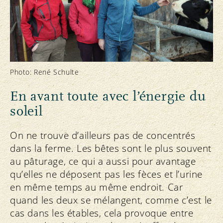
Photo: René Schulte
En avant toute avec l’énergie du
soleil
On ne trouve d’ailleurs pas de concentrés
dans la ferme. Les bêtes sont le plus souvent
au pâturage, ce qui a aussi pour avantage
qu’elles ne déposent pas les fèces et l’urine
en même temps au même endroit. Car
quand les deux se mélangent, comme c’est le
cas dans les étables, cela provoque entre