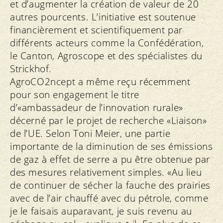
et d’augmenter la création de valeur de 20
autres pourcents. L’initiative est soutenue
financièrement et scientifiquement par
différents acteurs comme la Confédération,
le Canton, Agroscope et des spécialistes du
Strickhof.
AgroCO2ncept a même reçu récemment
pour son engagement le titre
d’«ambassadeur de l’innovation rurale»
décerné par le projet de recherche «Liaison»
de l’UE. Selon Toni Meier, une partie
importante de la diminution de ses émissions
de gaz à effet de serre a pu être obtenue par
des mesures relativement simples. «Au lieu
de continuer de sécher la fauche des prairies
avec de l’air chauffé avec du pétrole, comme
je le faisais auparavant, je suis revenu au