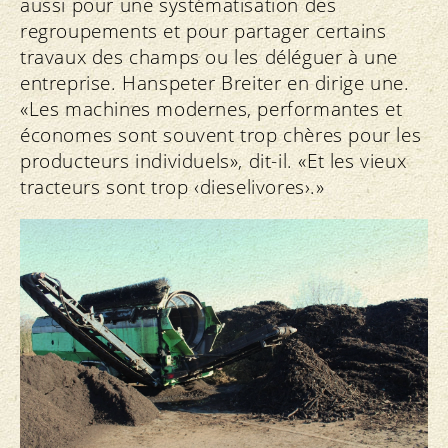
aussi pour une systématisation des
regroupements et pour partager certains
travaux des champs ou les déléguer à une
entreprise. Hanspeter Breiter en dirige une.
«Les machines modernes, performantes et
économes sont souvent trop chères pour les
producteurs individuels», dit-il. «Et les vieux
tracteurs sont trop ‹dieselivores›.»