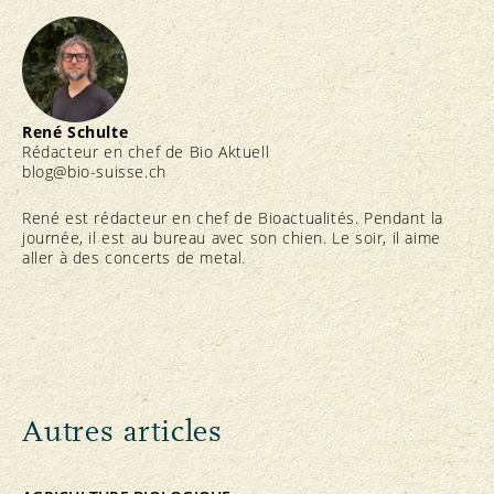
René Schulte
Rédacteur en chef de Bio Aktuell
blog@bio-suisse.
ch
René est rédacteur en chef de Bioactualités. Pendant la
journée, il est au bureau avec son chien. Le soir, il aime
aller à des concerts de metal.
Autres articles