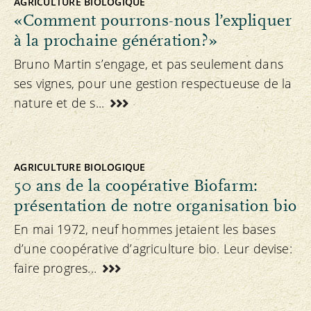
AGRICULTURE BIOLOGIQUE
«Comment pourrons-nous l’expliquer
à la prochaine génération?»
Bruno Martin s’engage, et pas seulement dans
ses vignes, pour une gestion respectueuse de la
nature et de s...
AGRICULTURE BIOLOGIQUE
50 ans de la coopérative Biofarm:
présentation de notre organisation bio
En mai 1972, neuf hommes jetaient les bases
d’une coopérative d’agriculture bio. Leur devise:
faire progres...