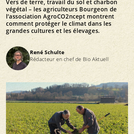
Vers de terre, travail du sol et charbon
végétal – les agriculteurs Bourgeon de
l’association AgroCO2ncept montrent
comment protéger le climat dans les
grandes cultures et les élevages.
René Schulte
Rédacteur en chef de Bio Aktuell