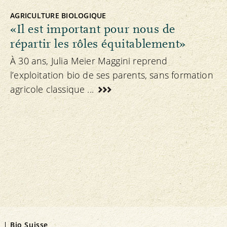
AGRICULTURE BIOLOGIQUE
«Il est important pour nous de
répartir les rôles équitablement»
À 30 ans, Julia Meier Maggini reprend
l’exploitation bio de ses parents, sans formation
agricole classique ...
Bio Suisse