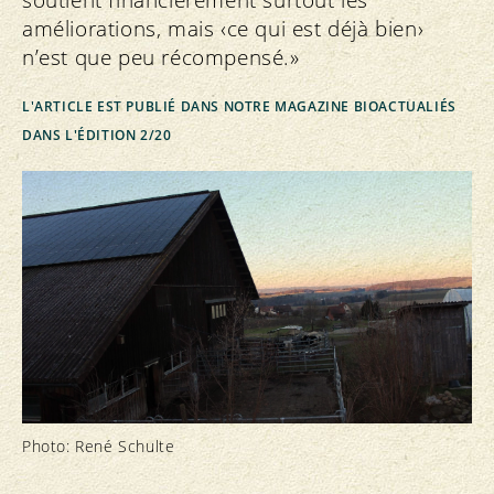
améliorations, mais ‹ce qui est déjà bien›
n’est que peu récompensé.»
L'ARTICLE EST PUBLIÉ DANS NOTRE MAGAZINE BIOACTUALIÉS
DANS L'ÉDITION 2/20
Photo: René Schulte