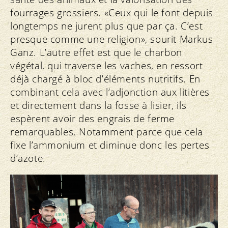
fourrages grossiers. «Ceux qui le font depuis
longtemps ne jurent plus que par ça. C’est
presque comme une religion», sourit Markus
Ganz. L’autre effet est que le charbon
végétal, qui traverse les vaches, en ressort
déjà chargé à bloc d’éléments nutritifs. En
combinant cela avec l’adjonction aux litières
et directement dans la fosse à lisier, ils
espèrent avoir des engrais de ferme
remarquables. Notamment parce que cela
fixe l’ammonium et diminue donc les pertes
d’azote.